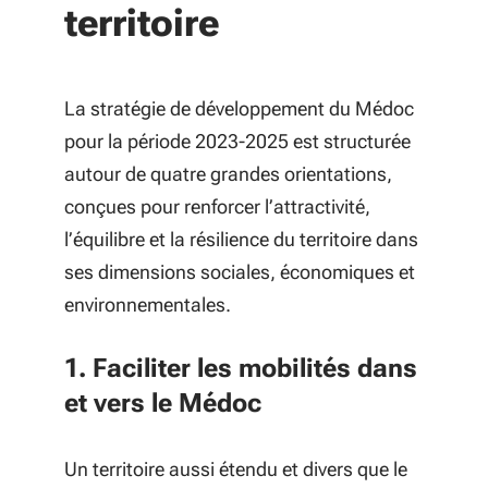
territoire
La stratégie de développement du Médoc
pour la période 2023-2025 est structurée
autour de quatre grandes orientations,
conçues pour renforcer l’attractivité,
l’équilibre et la résilience du territoire dans
ses dimensions sociales, économiques et
environnementales.
1. Faciliter les mobilités dans
et vers le Médoc
Un territoire aussi étendu et divers que le