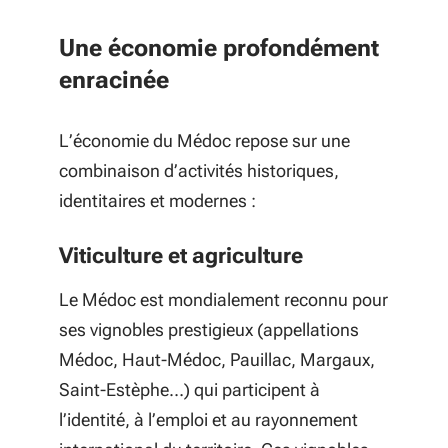
Une économie profondément
enracinée
L’économie du Médoc repose sur une
combinaison d’activités historiques,
identitaires et modernes :
Viticulture et agriculture
Le Médoc est mondialement reconnu pour
ses vignobles prestigieux (appellations
Médoc, Haut-Médoc, Pauillac, Margaux,
Saint-Estèphe…) qui participent à
l’identité, à l’emploi et au rayonnement