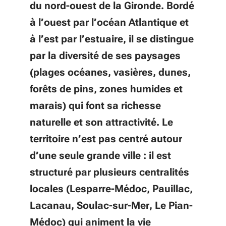
du nord-ouest de la Gironde. Bordé
à l’ouest par l’océan Atlantique et
à l’est par l’estuaire, il se distingue
par la diversité de ses paysages
(plages océanes, vasières, dunes,
forêts de pins, zones humides et
marais) qui font sa richesse
naturelle et son attractivité. Le
territoire n’est pas centré autour
d’une seule grande ville : il est
structuré par plusieurs centralités
locales (Lesparre-Médoc, Pauillac,
Lacanau, Soulac-sur-Mer, Le Pian-
Médoc) qui animent la vie