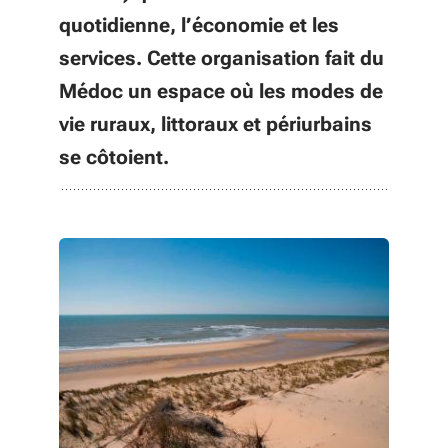
quotidienne, l’économie et les
services. Cette organisation fait du
Médoc un espace où les modes de
vie ruraux, littoraux et périurbains
se côtoient.