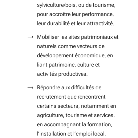
sylviculture/bois, ou de tourisme,
pour accroître leur performance,
leur durabilité et leur attractivité.
Mobiliser les sites patrimoniaux et
naturels comme vecteurs de
développement économique, en
liant patrimoine, culture et
activités productives.
Répondre aux difficultés de
recrutement que rencontrent
certains secteurs, notamment en
agriculture, tourisme et services,
en accompagnant la formation,
l’installation et l’emploi local.