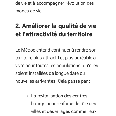
de vie et à accompagner l’évolution des
modes de vie.
2. Améliorer la qualité de vie
et l’attractivité du territoire
Le Médoc entend continuer à rendre son
territoire plus attractif et plus agréable à
vivre pour toutes les populations, qu’elles
soient installées de longue date ou
nouvelles arrivantes. Cela passe par :
La revitalisation des centres-
bourgs pour renforcer le rôle des
villes et des villages comme lieux