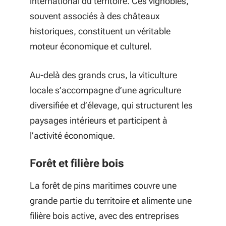
international du territoire. Ces vignobles,
souvent associés à des châteaux
historiques, constituent un véritable
moteur économique et culturel.
Au-delà des grands crus, la viticulture
locale s’accompagne d’une agriculture
diversifiée et d’élevage, qui structurent les
paysages intérieurs et participent à
l’activité économique.
Forêt et filière bois
La forêt de pins maritimes couvre une
grande partie du territoire et alimente une
filière bois active, avec des entreprises