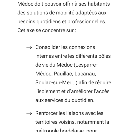
Médoc doit pouvoir offrir à ses habitants
des solutions de mobilité adaptées aux
besoins quotidiens et professionnelles.
Cet axe se concentre sur :
Consolider les connexions
internes entre les différents pôles
de vie du Médoc (Lesparre-
Médoc, Pauillac, Lacanau,
Soulac-sur-Mer…) afin de réduire
l’isolement et d’améliorer l’accès
aux services du quotidien.
Renforcer les liaisons avec les
territoires voisins, notamment la
métropole bordelaise, pour