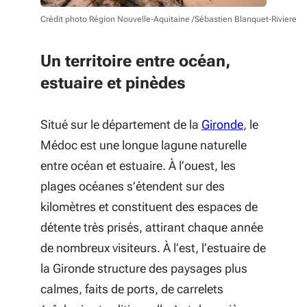
Crédit photo Région Nouvelle-Aquitaine /Sébastien Blanquet-Riviere
Un territoire entre océan,
estuaire et pinèdes
Situé sur le département de la
Gironde
, le
Médoc est une longue lagune naturelle
entre océan et estuaire. À l’ouest, les
plages océanes s’étendent sur des
kilomètres et constituent des espaces de
détente très prisés, attirant chaque année
de nombreux visiteurs. À l’est, l’estuaire de
la Gironde structure des paysages plus
calmes, faits de ports, de carrelets