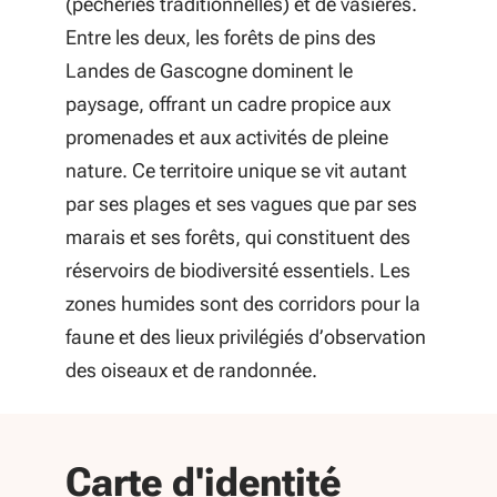
(pêcheries traditionnelles) et de vasières.
Entre les deux, les forêts de pins des
Landes de Gascogne dominent le
paysage, offrant un cadre propice aux
promenades et aux activités de pleine
nature. Ce territoire unique se vit autant
par ses plages et ses vagues que par ses
marais et ses forêts, qui constituent des
réservoirs de biodiversité essentiels. Les
zones humides sont des corridors pour la
faune et des lieux privilégiés d’observation
des oiseaux et de randonnée.
départe
Carte d'identité