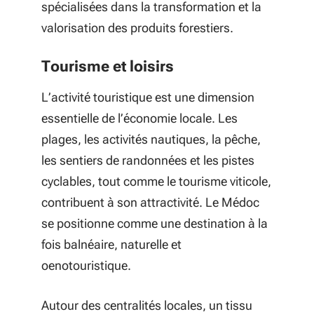
spécialisées dans la transformation et la
valorisation des produits forestiers.
Tourisme et loisirs
L’activité touristique est une dimension
essentielle de l’économie locale. Les
plages, les activités nautiques, la pêche,
les sentiers de randonnées et les pistes
cyclables, tout comme le tourisme viticole,
contribuent à son attractivité. Le Médoc
se positionne comme une destination à la
fois balnéaire, naturelle et
oenotouristique.
Autour des centralités locales, un tissu