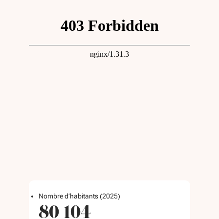
Nombre d’habitants (2025)
80 104