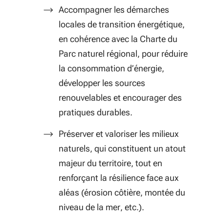
Accompagner les démarches
locales de transition énergétique,
en cohérence avec la Charte du
Parc naturel régional, pour réduire
la consommation d’énergie,
développer les sources
renouvelables et encourager des
pratiques durables.
Préserver et valoriser les milieux
naturels, qui constituent un atout
majeur du territoire, tout en
renforçant la résilience face aux
aléas (érosion côtière, montée du
niveau de la mer, etc.).