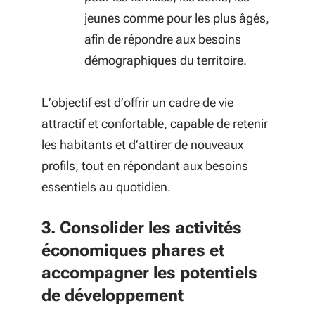
jeunes comme pour les plus âgés,
afin de répondre aux besoins
démographiques du territoire.
L’objectif est d’offrir un cadre de vie
attractif et confortable, capable de retenir
les habitants et d’attirer de nouveaux
profils, tout en répondant aux besoins
essentiels au quotidien.
3. Consolider les activités
économiques phares et
accompagner les potentiels
de développement