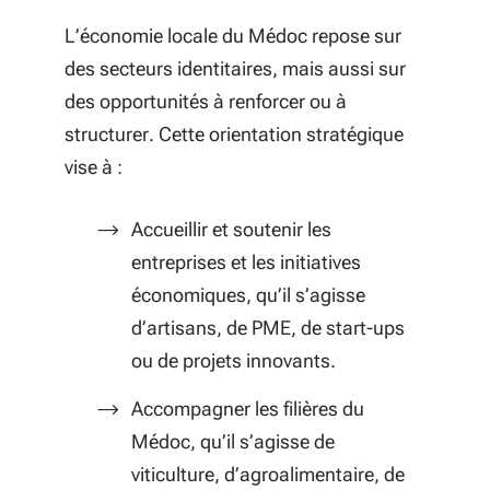
L’économie locale du Médoc repose sur
des secteurs identitaires, mais aussi sur
des opportunités à renforcer ou à
structurer. Cette orientation stratégique
vise à :
Accueillir et soutenir les
entreprises et les initiatives
économiques, qu’il s’agisse
d’artisans, de PME, de start-ups
ou de projets innovants.
Accompagner les filières du
Médoc, qu’il s’agisse de
viticulture, d’agroalimentaire, de