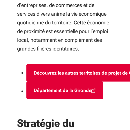
d’entreprises, de commerces et de
services divers anime la vie économique
quotidienne du territoire. Cette économie
de proximité est essentielle pour l’emploi
local, notamment en complément des
grandes filières identitaires.
Découvrez les autres territoires de projet de
Département de la Gironde
(S'ouvre dans une nouvelle fen
Stratégie du