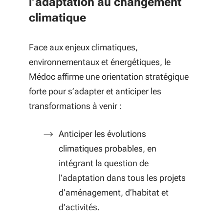
l’adaptation au changement
climatique
Face aux enjeux climatiques,
environnementaux et énergétiques, le
Médoc affirme une orientation stratégique
forte pour s’adapter et anticiper les
transformations à venir :
Anticiper les évolutions
climatiques probables, en
intégrant la question de
l’adaptation dans tous les projets
d’aménagement, d’habitat et
d’activités.