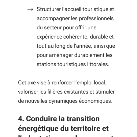
Structurer l’accueil touristique et
accompagner les professionnels
du secteur pour offrir une
expérience cohérente, durable et
tout au long de l’année, ainsi que
pour aménager durablement les
stations touristiques littorales.
Cet axe vise à renforcer l’emploi local,
valoriser les filières existantes et stimuler
de nouvelles dynamiques économiques.
4. Conduire la transition
énergétique du territoire et