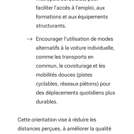
faciliter l’accès à l’emploi, aux
formations et aux équipements
structurants.
Encourager l’utilisation de modes
alternatifs à la voiture individuelle,
comme les transports en
commun, le covoiturage et les
mobilités douces (pistes
cyclables, réseaux piétons) pour
des déplacements quotidiens plus
durables.
Cette orientation vise à réduire les
distances perçues, à améliorer la qualité