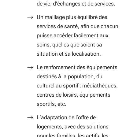
de vie, d’échanges et de services.
Un maillage plus équilibré des
services de santé, afin que chacun
puisse accéder facilement aux
soins, quelles que soient sa
situation et sa localisation.
Le renforcement des équipements
destinés à la population, du
culturel au sportif : médiathèques,
centres de loisirs, équipements
sportifs, etc.
L’adaptation de l’offre de
logements, avec des solutions
pour les familles, les actifs, les