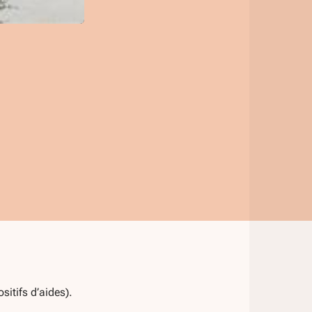
itifs d’aides).