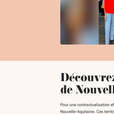
Découvrez 
de Nouvell
Pour une contractualisation eff
Nouvelle-Aquitaine. Ces terri