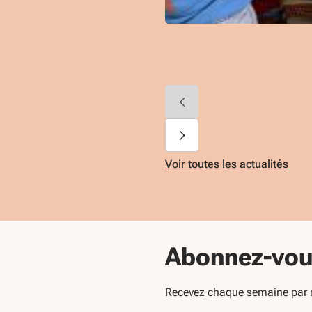
Voir toutes les actualités
Abonnez-vous
Recevez chaque semaine par mai