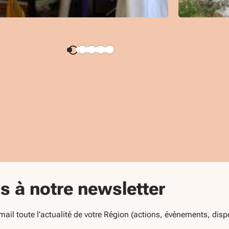
 à notre newsletter
l toute l’actualité de votre Région (actions, évènements, dispos