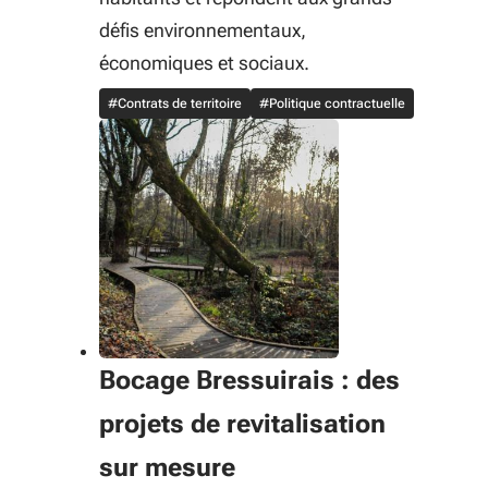
défis environnementaux,
économiques et sociaux.
#Contrats de territoire
#Politique contractuelle
Bocage Bressuirais : des
projets de revitalisation
sur mesure