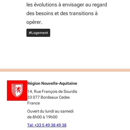
les évolutions à envisager au regard
des besoins et des transitions à
opérer.
#Logement
Région Nouvelle-Aquitaine
14, Rue François de Sourdis
33 077 Bordeaux Cedex
France
Ouvert du lundi au samedi
de 8h00 à 19h00
Tel: +33 5 49 38 49 38