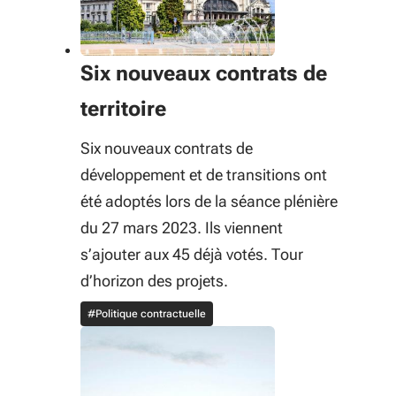
Six nouveaux contrats de
territoire
Six nouveaux contrats de
développement et de transitions ont
été adoptés lors de la séance plénière
du 27 mars 2023. Ils viennent
s’ajouter aux 45 déjà votés. Tour
d’horizon des projets.
#Politique contractuelle