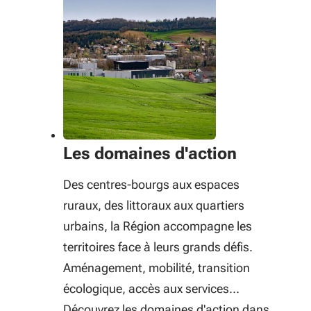
Les domaines d'action
Des centres-bourgs aux espaces
ruraux, des littoraux aux quartiers
urbains, la Région accompagne les
territoires face à leurs grands défis.
Aménagement, mobilité, transition
écologique, accès aux services…
Découvrez les domaines d'action dans