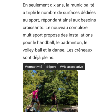
En seulement dix ans, la municipalité
a triplé le nombre de surfaces dédiées
au sport, répondant ainsi aux besoins
croissants. Le nouveau complexe
multisport propose des installations
pour le handball, le badminton, le
volley-ball et la danse. Les créneaux
sont déjà pleins.
#Attractivité
#Sport
#Vie associative