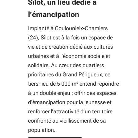
Sîlot, un lieu dédié à
l’émancipation
Implanté à Coulounieix-Chamiers
(24), Sîlot est à la fois un espace de
vie et de création dédié aux cultures
urbaines et à l’économie sociale et
solidaire. Au cœur des quartiers
prioritaires du Grand Périgueux, ce
tiers-lieu de 5 000 m² entend répondre
à un double enjeu : offrir des espaces
d’émancipation pour la jeunesse et
renforcer l’attractivité d’un territoire
confronté au vieillissement de sa
population.