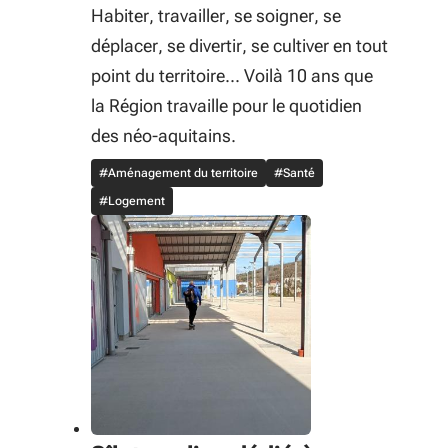
Habiter, travailler, se soigner, se
déplacer, se divertir, se cultiver en tout
point du territoire... Voilà 10 ans que
la Région travaille pour le quotidien
des néo-aquitains.
#Aménagement du territoire
#Santé
#Logement