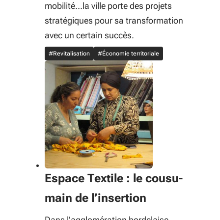
mobilité…la ville porte des projets
stratégiques pour sa transformation
avec un certain succès.
#Revitalisation
#Économie territoriale
Espace Textile : le cousu-
main de l’insertion
Dans l’agglomération bordelaise,