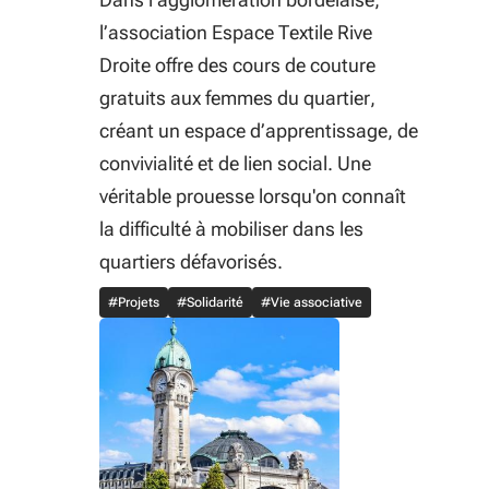
l’association Espace Textile Rive
Droite offre des cours de couture
gratuits aux femmes du quartier,
créant un espace d’apprentissage, de
convivialité et de lien social. Une
véritable prouesse lorsqu'on connaît
la difficulté à mobiliser dans les
quartiers défavorisés.
#Projets
#Solidarité
#Vie associative