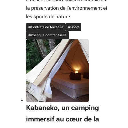
la préservation de l’environnement et
les sports de nature.
#Contrats de territoire
#Sport
#Politique contractuelle
Kabaneko, un camping
immersif au cœur de la