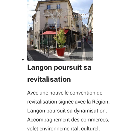
Langon poursuit sa
revitalisation
Avec une nouvelle convention de
revitalisation signée avec la Région,
Langon poursuit sa dynamisation.
Accompagnement des commerces,
volet environnemental, culturel,