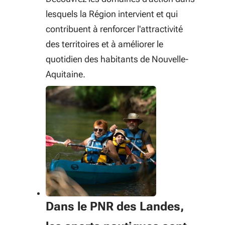
lesquels la Région intervient et qui
contribuent à renforcer l'attractivité
des territoires et à améliorer le
quotidien des habitants de Nouvelle-
Aquitaine.
Dans le PNR des Landes,