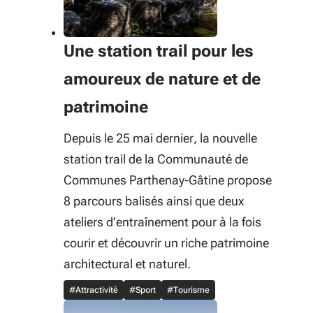
Une station trail pour les
amoureux de nature et de
patrimoine
Depuis le 25 mai dernier, la nouvelle
station trail de la Communauté de
Communes Parthenay-Gâtine propose
8 parcours balisés ainsi que deux
ateliers d’entraînement pour à la fois
courir et découvrir un riche patrimoine
architectural et naturel.
#Attractivité
#Sport
#Tourisme