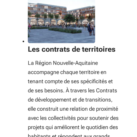
Les contrats de territoires
La Région Nouvelle-Aquitaine
accompagne chaque territoire en
tenant compte de ses spécificités et
de ses besoins. À travers les Contrats
de développement et de transitions,
elle construit une relation de proximité
avec les collectivités pour soutenir des
projets qui améliorent le quotidien des
habitants et répondent aux grands