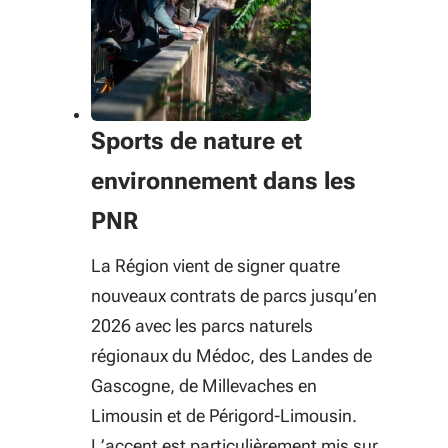
Sports de nature et
environnement dans les
PNR
La Région vient de signer quatre
nouveaux contrats de parcs jusqu’en
2026 avec les parcs naturels
régionaux du Médoc, des Landes de
Gascogne, de Millevaches en
Limousin et de Périgord-Limousin.
L’accent est particulièrement mis sur