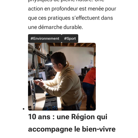
action en profondeur est menée pour
que ces pratiques s’effectuent dans
une démarche durable.
#Environnement
#Sport
10 ans : une Région qui
accompagne le bien-vivre