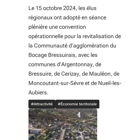
Le 15 octobre 2024, les élus
régionaux ont adopté en séance
plénière une convention
opérationnelle pour la revitalisation de
la Communauté d’agglomération du
Bocage Bressuirais, avec les
communes d’Argentonnay, de
Bressuire, de Cerizay, de Mauléon, de
Moncoutant-sur-Sèvre et de Nueil-les-
Aubiers.
#Attractivité
#Économie territoriale