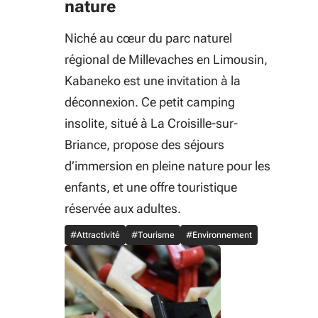
nature
Niché au cœur du parc naturel
régional de Millevaches en Limousin,
Kabaneko est une invitation à la
déconnexion. Ce petit camping
insolite, situé à La Croisille-sur-
Briance, propose des séjours
d’immersion en pleine nature pour les
enfants, et une offre touristique
réservée aux adultes.
#Attractivité
#Tourisme
#Environnement