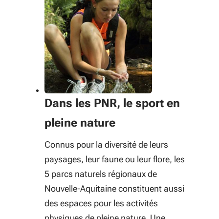
Dans les PNR, le sport en
pleine nature
Connus pour la diversité de leurs
paysages, leur faune ou leur flore, les
5 parcs naturels régionaux de
Nouvelle-Aquitaine constituent aussi
des espaces pour les activités
physiques de pleine nature. Une