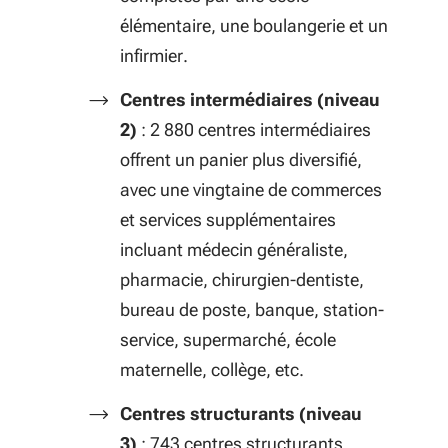
élémentaire, une boulangerie et un
infirmier.
Centres intermédiaires (niveau
2)
: 2 880 centres intermédiaires
offrent un panier plus diversifié,
avec une vingtaine de commerces
et services supplémentaires
incluant médecin généraliste,
pharmacie, chirurgien-dentiste,
bureau de poste, banque, station-
service, supermarché, école
maternelle, collège, etc.
Centres structurants (niveau
3)
: 743 centres structurants,