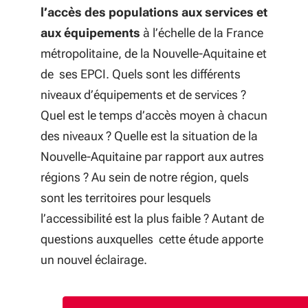
l’accès des populations aux services et
aux équipements
à l’échelle de la France
métropolitaine, de la Nouvelle-Aquitaine et
de ses EPCI. Quels sont les différents
niveaux d’équipements et de services ?
Quel est le temps d’accès moyen à chacun
des niveaux ? Quelle est la situation de la
Nouvelle-Aquitaine par rapport aux autres
régions ? Au sein de notre région, quels
sont les territoires pour lesquels
l’accessibilité est la plus faible ? Autant de
questions auxquelles cette étude apporte
un nouvel éclairage.