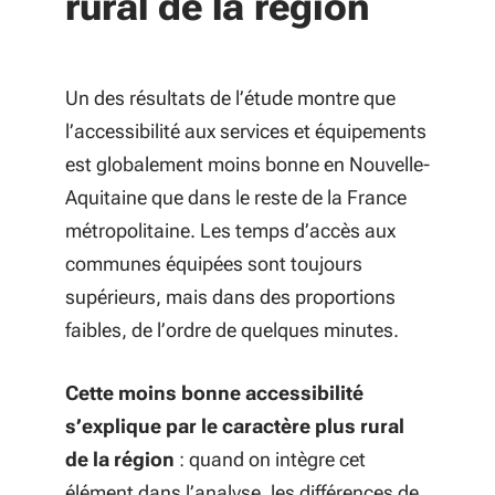
rural de la région
Un des résultats de l’étude montre que
l’accessibilité aux services et équipements
est globalement moins bonne en Nouvelle-
Aquitaine que dans le reste de la France
métropolitaine. Les temps d’accès aux
communes équipées sont toujours
supérieurs, mais dans des proportions
faibles, de l’ordre de quelques minutes.
Cette moins bonne accessibilité
s’explique par le caractère plus rural
de la région
: quand on intègre cet
élément dans l’analyse, les différences de