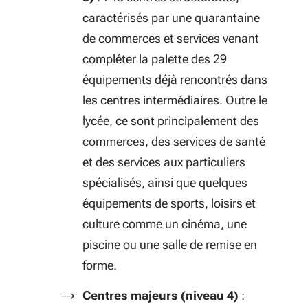
caractérisés par une quarantaine
de commerces et services venant
compléter la palette des 29
équipements déjà rencontrés dans
les centres intermédiaires. Outre le
lycée, ce sont principalement des
commerces, des services de santé
et des services aux particuliers
spécialisés, ainsi que quelques
équipements de sports, loisirs et
culture comme un cinéma, une
piscine ou une salle de remise en
forme.
Centres majeurs (niveau 4)
: