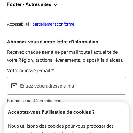
Footer - Autres sites
Accessiblité:
Accessibilité :
partiellement conforme
Abonnez-vous à notre lettre d’information
Recevez chaque semaine par mail toute l’actualité de
votre Région, (actions, évènements, dispositifs d’aides).
Votre adresse e-mail
*
Format : email@domaine.com
Acceptez-vous l'utilisation de cookies ?
Nous utilisons des cookies pour vous proposer des