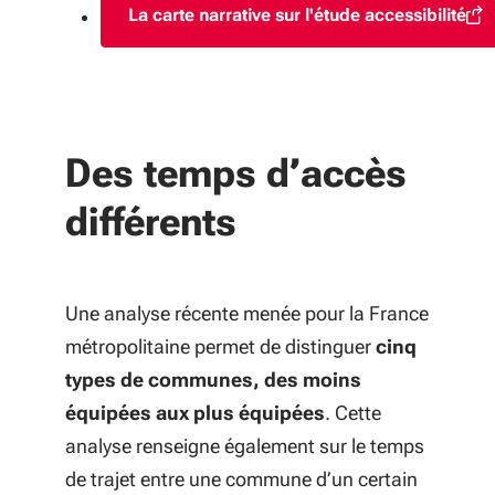
La carte narrative sur l'étude accessibilité
(S'ouvre dans une nouve
Des temps d’accès
différents
Une analyse récente menée pour la France
métropolitaine permet de distinguer
cinq
types de communes, des moins
équipées aux plus équipées
. Cette
analyse renseigne également sur le temps
de trajet entre une commune d’un certain