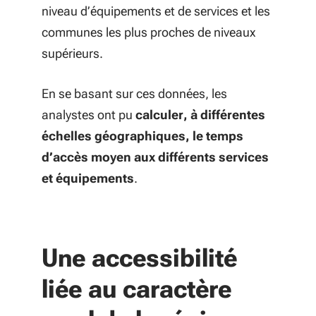
niveau d’équipements et de services et les
communes les plus proches de niveaux
supérieurs.
En se basant sur ces données, les
analystes ont pu
calculer, à différentes
échelles géographiques, le temps
d’accès moyen aux différents services
et équipements
.
Une accessibilité
liée au caractère