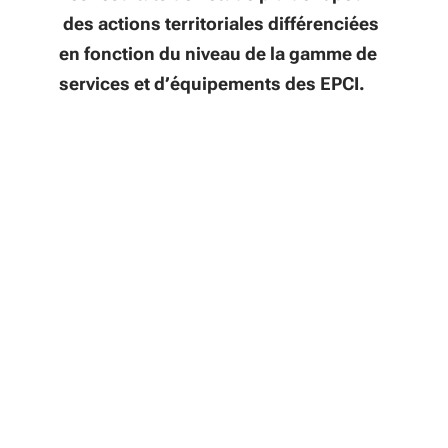
des actions territoriales différenciées
en fonction du niveau de la gamme de
services et d’équipements des EPCI.