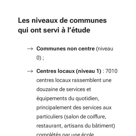
Les niveaux de communes
qui ont servi à l’étude
Communes non centre
(niveau
0) ;
Centres locaux (niveau 1)
: 7010
centres locaux rassemblent une
douzaine de services et
équipements du quotidien,
principalement des services aux
particuliers (salon de coiffure,
restaurant, artisans du bâtiment)
complétés par une école