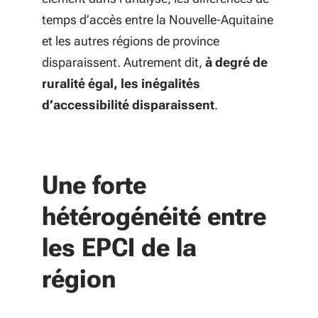
temps d’accès entre la Nouvelle-Aquitaine
et les autres régions de province
disparaissent. Autrement dit,
à degré de
ruralité égal, les inégalités
d’accessibilité disparaissent
.
Une forte
hétérogénéité entre
les EPCI de la
région