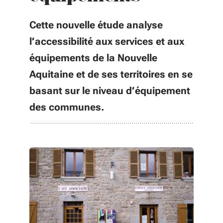
Cette nouvelle étude analyse
l’accessibilité aux services et aux
équipements de la Nouvelle
Aquitaine et de ses territoires en se
basant sur le niveau d’équipement
des communes.