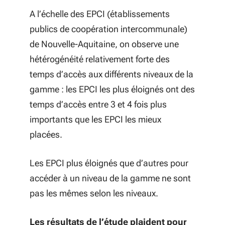
A l’échelle des EPCI (établissements
publics de coopération intercommunale)
de Nouvelle-Aquitaine, on observe une
hétérogénéité relativement forte des
temps d’accès aux différents niveaux de la
gamme : les EPCI les plus éloignés ont des
temps d’accès entre 3 et 4 fois plus
importants que les EPCI les mieux
placées.
Les EPCI plus éloignés que d’autres pour
accéder à un niveau de la gamme ne sont
pas les mêmes selon les niveaux.
Les résultats de l’étude plaident pour