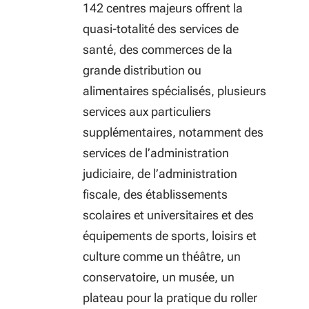
142 centres majeurs offrent la
quasi-totalité des services de
santé, des commerces de la
grande distribution ou
alimentaires spécialisés, plusieurs
services aux particuliers
supplémentaires, notamment des
services de l’administration
judiciaire, de l’administration
fiscale, des établissements
scolaires et universitaires et des
équipements de sports, loisirs et
culture comme un théâtre, un
conservatoire, un musée, un
plateau pour la pratique du roller