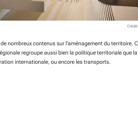
Crédit
 de nombreux contenus sur l'aménagement du territoire. 
 régionale regroupe aussi bien la politique territoriale que la
ration internationale, ou encore les transports.