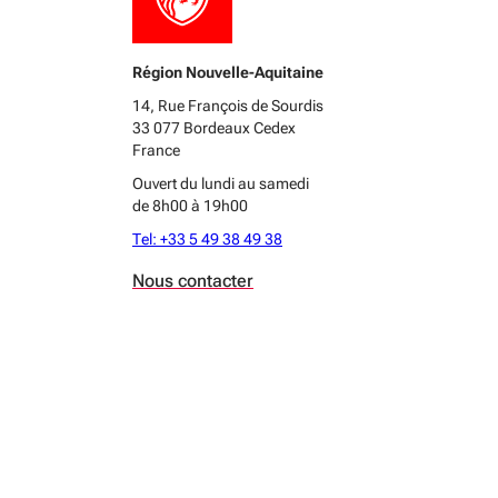
Région Nouvelle-Aquitaine
14, Rue François de Sourdis
33 077 Bordeaux Cedex
France
Ouvert du lundi au samedi
de 8h00 à 19h00
Tel: +33 5 49 38 49 38
Nous contacter