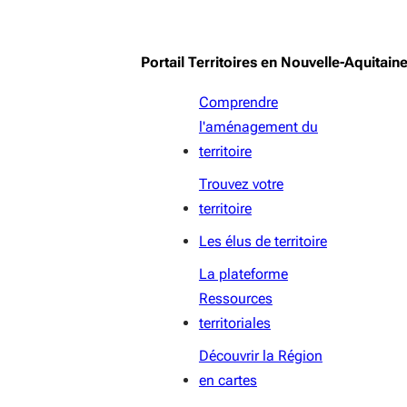
Portail Territoires en Nouvelle-Aquitain
Comprendre
l'aménagement du
territoire
Trouvez votre
territoire
Les élus de territoire
La plateforme
Ressources
territoriales
Découvrir la Région
en cartes