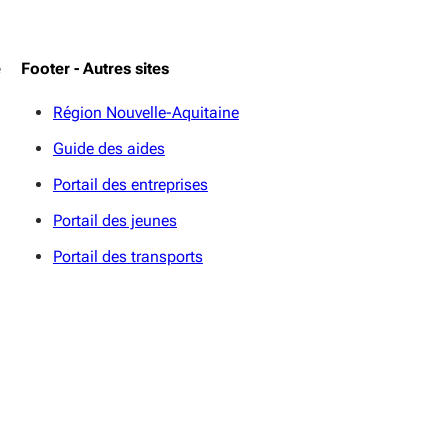
e
Footer - Autres sites
Région Nouvelle-Aquitaine
Guide des aides
Portail des entreprises
Portail des jeunes
Portail des transports