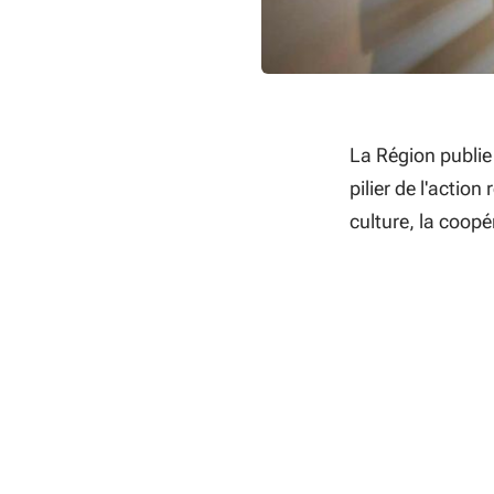
La Région publie
pilier de l'action
culture, la coopé