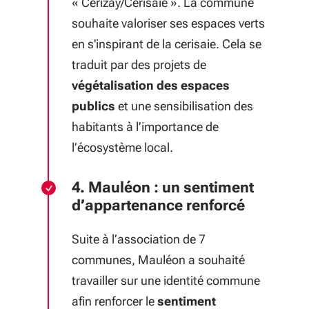
« Cerizay/Cerisaie ». La commune
souhaite valoriser ses espaces verts
en s'inspirant de la cerisaie. Cela se
traduit par des projets de
végétalisation des espaces
publics
et une sensibilisation des
habitants à l’importance de
l’écosystème local.
4. Mauléon : un sentiment
d’appartenance renforcé
Suite à l’association de 7
communes, Mauléon a souhaité
travailler sur une identité commune
afin renforcer le
sentiment