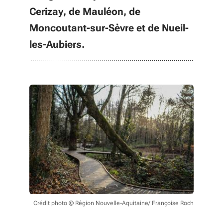
Cerizay, de Mauléon, de
Moncoutant-sur-Sèvre et de Nueil-
les-Aubiers.
Crédit photo © Région Nouvelle-Aquitaine/ Françoise Roch