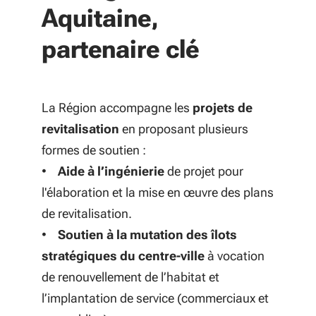
Aquitaine,
partenaire clé
La Région accompagne les
projets de
revitalisation
en proposant plusieurs
formes de soutien :
•
Aide à l’ingénierie
de projet pour
l'élaboration et la mise en œuvre des plans
de revitalisation.
•
Soutien à la mutation des îlots
stratégiques du centre-ville
à vocation
de renouvellement de l’habitat et
l’implantation de service (commerciaux et