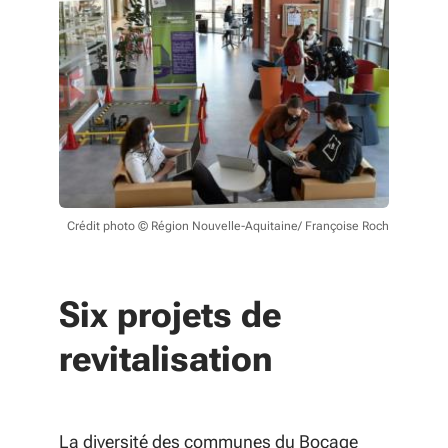
Crédit photo © Région Nouvelle-Aquitaine/ Françoise Roch
Six projets de
revitalisation
La diversité des communes du Bocage