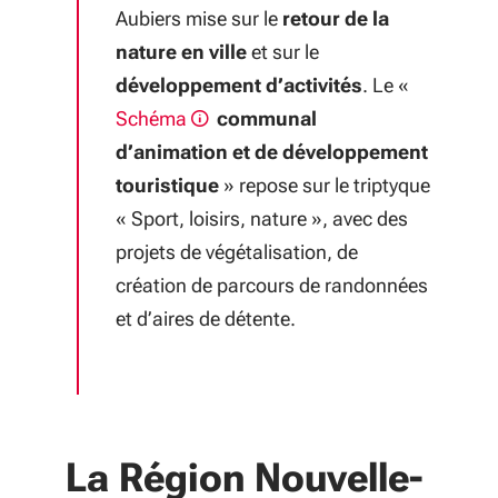
Aubiers mise sur le
retour de la
nature en ville
et sur le
développement d’activités
. Le «
Schéma
communal
d’animation et de développement
touristique
» repose sur le triptyque
« Sport, loisirs, nature », avec des
projets de végétalisation, de
création de parcours de randonnées
et d’aires de détente.
La Région Nouvelle-