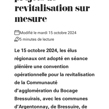
revitalisation sur
mesure
Modifié le mardi 15 octobre 2024
5 minutes de lecture
Le 15 octobre 2024, les élus
régionaux ont adopté en séance
plénière une convention
opérationnelle pour la revitalisation
de la Communauté
d’agglomération du Bocage
Bressuirais, avec les communes
d’Argentonnay, de Bressuire, de