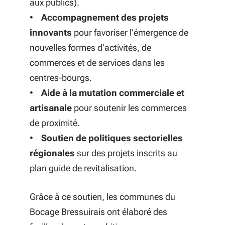
aux publics).
•
Accompagnement des projets
innovants
pour favoriser l’émergence de
nouvelles formes d’activités, de
commerces et de services dans les
centres-bourgs.
•
Aide à la mutation commerciale et
artisanale
pour soutenir les commerces
de proximité.
•
Soutien de politiques sectorielles
régionales
sur des projets inscrits au
plan guide de revitalisation.
Grâce à ce soutien, les communes du
Bocage Bressuirais ont élaboré des