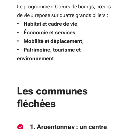
Le programme « Cœurs de bourgs, cœurs
de vie » repose sur quatre grands piliers :
•
Habitat et cadre de vie
,
•
Économie et services
,
•
Mobilité et déplacement
,
•
Patrimoine, tourisme et
environnement
.
Les communes
fléchées
1. Argentonnay : un centre