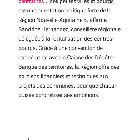
centralité
des petites villes et bourgs
est une orientation politique forte de la
Région Nouvelle-Aquitaine
», affirme
Sandrine Hernandez, conseillère régionale
déléguée à la
revitalisation des centres-
bourgs
. Grâce à une convention de
coopération avec la Caisse des Dépôts-
Banque des territoires, la Région offre des
soutiens financiers et techniques aux
projets des communes, pour que chacun
puisse concrétiser ses ambitions.