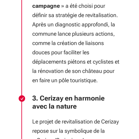
campagne
» a été choisi pour
définir sa stratégie de revitalisation.
Après un diagnostic approfondi, la
commune lance plusieurs actions,
comme la création de liaisons
douces pour faciliter les
déplacements piétons et cyclistes et
la rénovation de son château pour
en faire un pôle touristique.
3. Cerizay en harmonie
avec la nature
Le projet de revitalisation de Cerizay
repose sur la symbolique de la