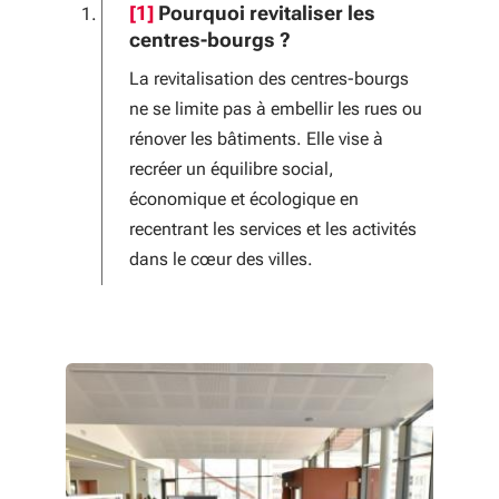
Notes de bas de page
[1]
Pourquoi revitaliser les
centres-bourgs ?
La revitalisation des centres-bourgs
ne se limite pas à embellir les rues ou
rénover les bâtiments. Elle vise à
recréer un équilibre social,
économique et écologique en
recentrant les services et les activités
dans le cœur des villes.