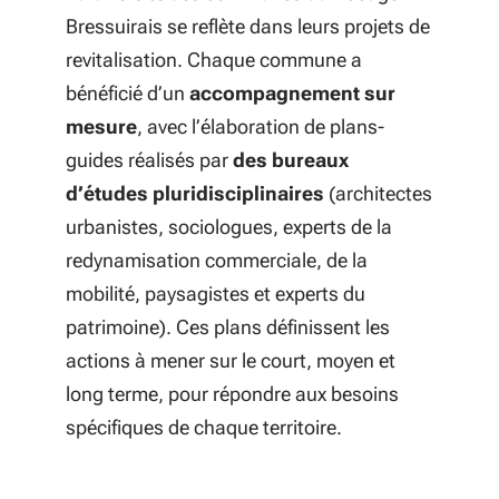
Bressuirais se reflète dans leurs projets de
revitalisation. Chaque commune a
bénéficié d’un
accompagnement sur
mesure
, avec l’élaboration de plans-
guides réalisés par
des bureaux
d’études pluridisciplinaires
(architectes
urbanistes, sociologues, experts de la
redynamisation commerciale, de la
mobilité, paysagistes et experts du
patrimoine). Ces plans définissent les
actions à mener sur le court, moyen et
long terme, pour répondre aux besoins
spécifiques de chaque territoire.