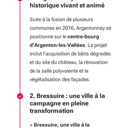
historique vivant et animé
Suite à la fusion de plusieurs
communes en 2016, Argentonnay se
positionne sur le
centre-bourg
d’Argenton-les-Vallées
. Le projet
inclut l’acquisition de bâtis dégradés
et du site du château, la rénovation
de la salle polyvalente et la
végétalisation des façades.
2. Bressuire : une ville à la
campagne en pleine
transformation
«
Bressuire, une ville à la