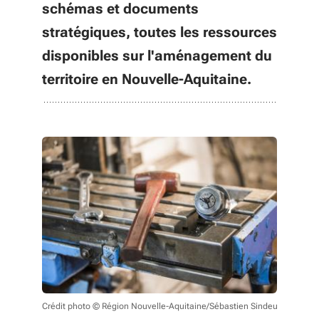
schémas et documents
stratégiques, toutes les ressources
disponibles sur l'aménagement du
territoire en Nouvelle-Aquitaine.
Crédit photo © Région Nouvelle-Aquitaine/Sébastien Sindeu