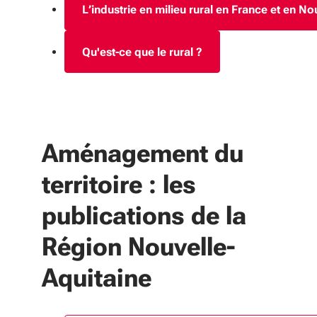
L’industrie en milieu rural en France et en No
Qu'est-ce que le rural ?
Aménagement du
territoire : les
publications de la
Région Nouvelle-
Aquitaine