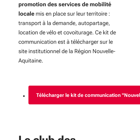
promotion des services de mobilité
locale
mis en place sur leur territoire :
transport à la demande, autopartage,
location de vélo et covoiturage. Ce kit de
communication est à télécharger sur le
site institutionnel de la Région Nouvelle-
Aquitaine.
Télécharger le kit de communication "Nouvel
(S'ouvre dans u