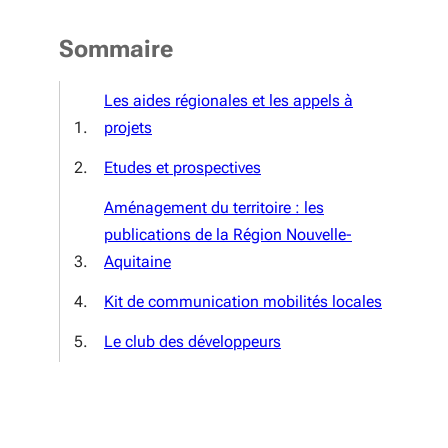
Sommaire
Les aides régionales et les appels à
projets
Etudes et prospectives
Aménagement du territoire : les
publications de la Région Nouvelle-
Aquitaine
Kit de communication mobilités locales
Le club des développeurs