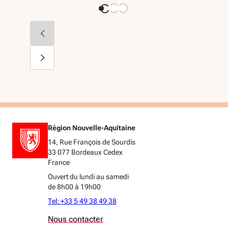
Région Nouvelle-Aquitaine
14, Rue François de Sourdis
33 077 Bordeaux Cedex
France
Ouvert du lundi au samedi
de 8h00 à 19h00
Tel: +33 5 49 38 49 38
Nous contacter