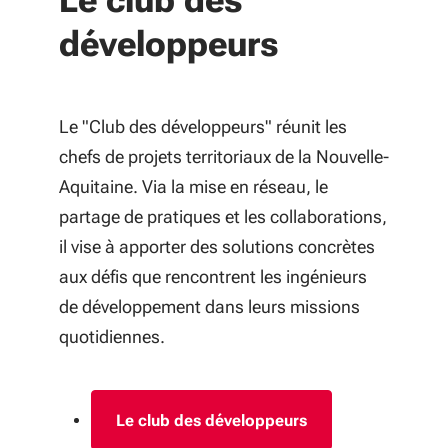
Le club des
développeurs
Le "Club des développeurs" réunit les
chefs de projets territoriaux de la Nouvelle-
Aquitaine. Via la mise en réseau, le
partage de pratiques et les collaborations,
il vise à apporter des solutions concrètes
aux défis que rencontrent les ingénieurs
de développement dans leurs missions
quotidiennes.
Le club des développeurs