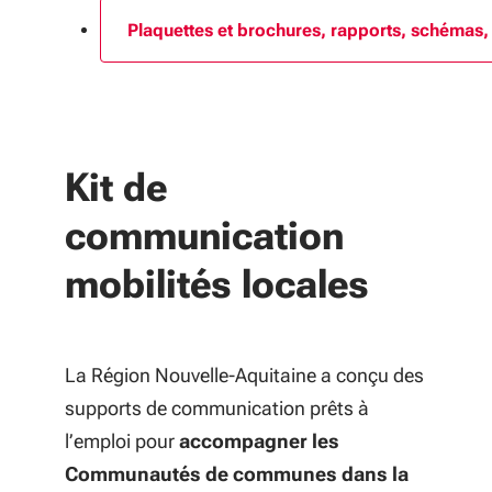
Plaquettes et brochures, rapports, schémas, 
Kit de
communication
mobilités locales
La Région Nouvelle-Aquitaine a conçu des
supports de communication prêts à
l’emploi pour
accompagner les
Communautés de communes dans la