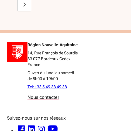
Région Nouvelle-Aquitaine
14, Rue François de Sourdis
33 077 Bordeaux Cedex
France
Ouvert du lundi au samedi
de 8h00 à 19h00
Tel: +33 5 49 38 49 38
Nous contacter
Suivez-nous sur nos réseaux