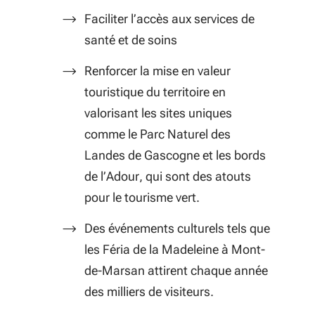
Faciliter l’accès aux services de
santé et de soins
Renforcer la mise en valeur
touristique du territoire en
valorisant les sites uniques
comme le Parc Naturel des
Landes de Gascogne et les bords
de l’Adour, qui sont des atouts
pour le tourisme vert.
Des événements culturels tels que
les Féria de la Madeleine à Mont-
de-Marsan attirent chaque année
des milliers de visiteurs.