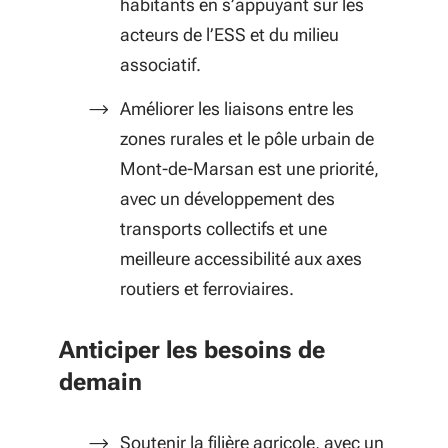
habitants en s’appuyant sur les
acteurs de l’ESS et du milieu
associatif.
Améliorer les liaisons entre les
zones rurales et le pôle urbain de
Mont-de-Marsan est une priorité,
avec un développement des
transports collectifs et une
meilleure accessibilité aux axes
routiers et ferroviaires.
Anticiper les besoins de
demain
Soutenir la filière agricole, avec un