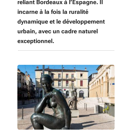
reliant Bordeaux à l’Espagne. Il
incarne à la fois la ruralité
dynamique et le développement
urbain, avec un cadre naturel
exceptionnel.