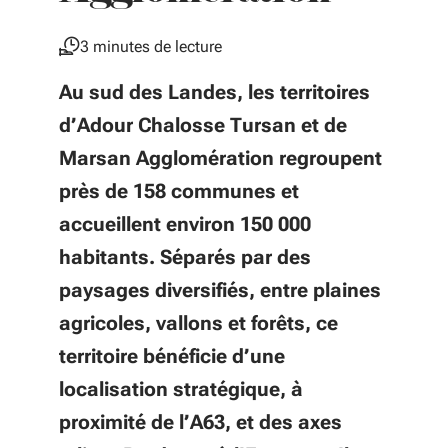
3 minutes de lecture
Au sud des Landes, les territoires
d’Adour Chalosse Tursan et de
Marsan Agglomération regroupent
près de 158 communes et
accueillent environ 150 000
habitants. Séparés par des
paysages diversifiés, entre plaines
agricoles, vallons et forêts, ce
territoire bénéficie d’une
localisation stratégique, à
proximité de l’A63, et des axes