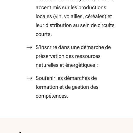
accent mis sur les productions
locales (vin, volailles, céréales) et
leur distribution au sein de circuits
courts.
S’inscrire dans une démarche de
préservation des ressources
naturelles et énergétiques ;
Soutenir les démarches de
formation et de gestion des
compétences.