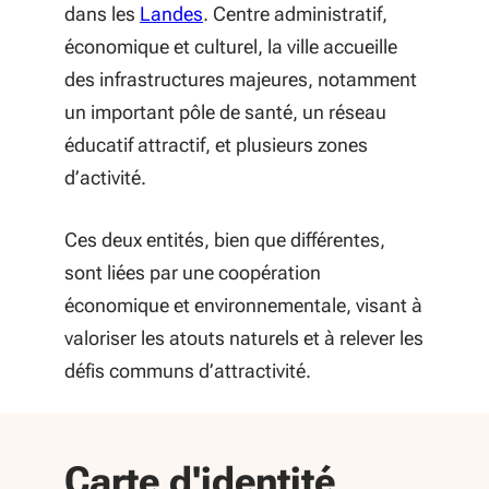
dans les
Landes
. Centre administratif,
économique et culturel, la ville accueille
des infrastructures majeures, notamment
un important pôle de santé, un réseau
éducatif attractif, et plusieurs zones
d’activité.
Ces deux entités, bien que différentes,
sont liées par une coopération
économique et environnementale, visant à
valoriser les atouts naturels et à relever les
défis communs d’attractivité.
départe
Carte d'identité