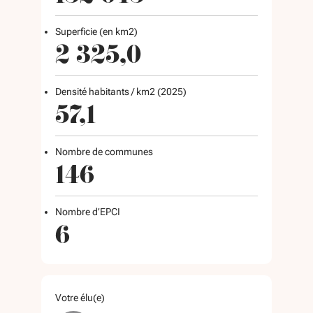
Superficie (en km2)
2 325,0
Densité habitants / km2 (2025)
57,1
Nombre de communes
146
Nombre d’EPCI
6
Votre élu(e)