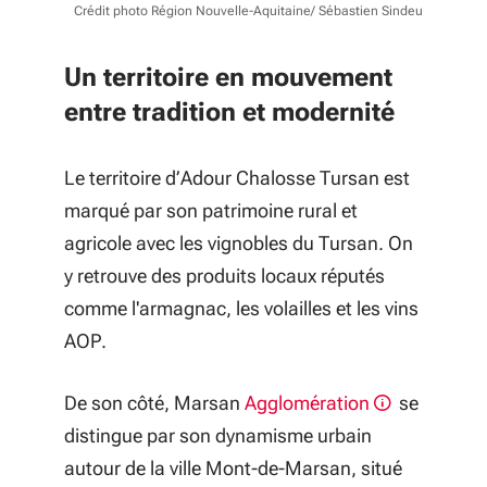
Crédit photo Région Nouvelle-Aquitaine/ Sébastien Sindeu
Un territoire en mouvement
entre tradition et modernité
Le territoire d’Adour Chalosse Tursan est
marqué par son patrimoine rural et
agricole avec les vignobles du Tursan. On
y retrouve des produits locaux réputés
comme l'armagnac, les volailles et les vins
AOP.
De son côté, Marsan
Agglomération
se
distingue par son dynamisme urbain
autour de la ville Mont-de-Marsan, situé