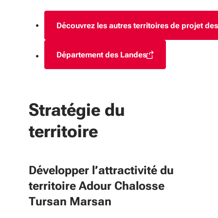
Découvrez les autres territoires de projet de
Département des Landes
(S'ouvre dans une nouvelle fenê
Stratégie du
territoire
Développer l’attractivité du
territoire Adour Chalosse
Tursan Marsan