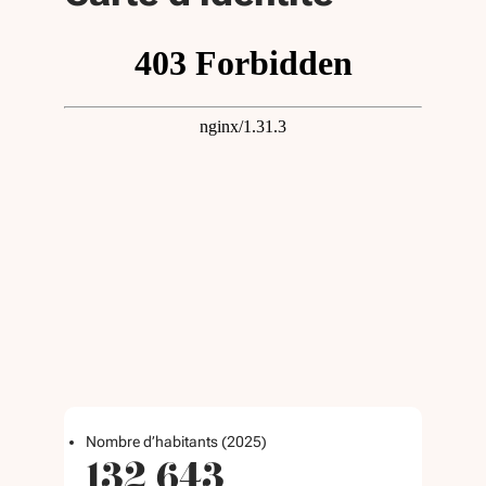
Nombre d’habitants (2025)
132 643