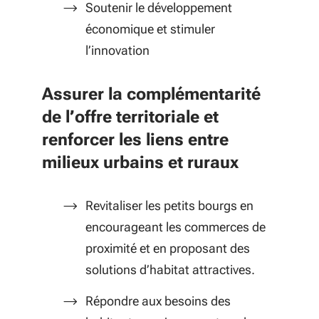
Soutenir le développement
économique et stimuler
l’innovation
Assurer la complémentarité
de l’offre territoriale et
renforcer les liens entre
milieux urbains et ruraux
Revitaliser les petits bourgs en
encourageant les commerces de
proximité et en proposant des
solutions d’habitat attractives.
Répondre aux besoins des