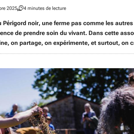
bre 2025
4 minutes de lecture
 Périgord noir, une ferme pas comme les autres 
rgence de prendre soin du vivant. Dans cette asso
ne, on partage, on expérimente, et surtout, on cr