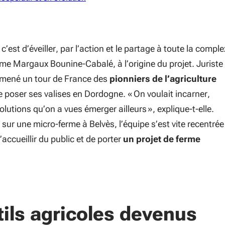
c’est d’éveiller, par l’action et le partage à toute la comple
me Margaux Bounine-Cabalé, à l’origine du projet. Juriste
a mené un tour de France des
pionniers de l’agriculture
 poser ses valises en Dordogne. «
On voulait incarner,
olutions qu’on a vues émerger ailleurs
», explique-t-elle.
 sur une micro-ferme à Belvès, l’équipe s’est vite recentrée
’accueillir du public et de porter
un projet de ferme
ils agricoles devenus