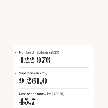
Nombre d’habitants (2025)
422 976
Superficie (en km2)
9 261,0
Densité habitants / km2 (2025)
45,7