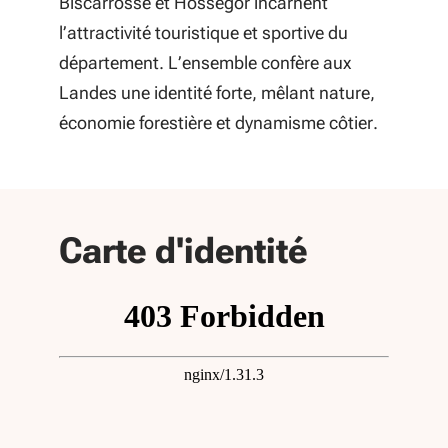
Biscarrosse et Hossegor incarnent
l’attractivité touristique et sportive du
département. L’ensemble confère aux
Landes une identité forte, mêlant nature,
économie forestière et dynamisme côtier.
départe
Carte d'identité