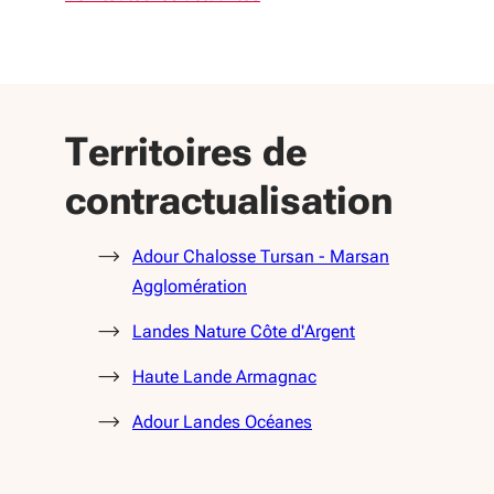
Territoires de
contractualisation
Adour Chalosse Tursan - Marsan
Agglomération
Landes Nature Côte d'Argent
Haute Lande Armagnac
Adour Landes Océanes