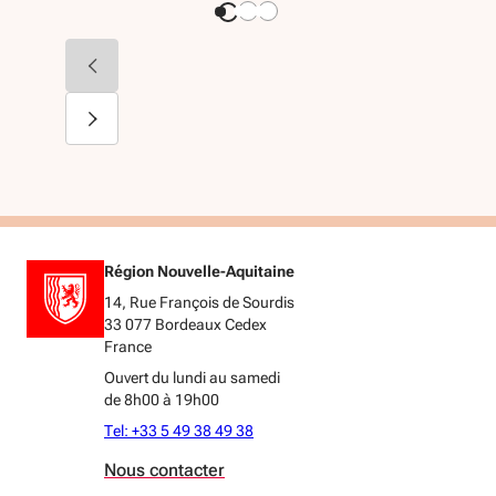
Région Nouvelle-Aquitaine
14, Rue François de Sourdis
33 077 Bordeaux Cedex
France
Ouvert du lundi au samedi
de 8h00 à 19h00
Tel: +33 5 49 38 49 38
Nous contacter