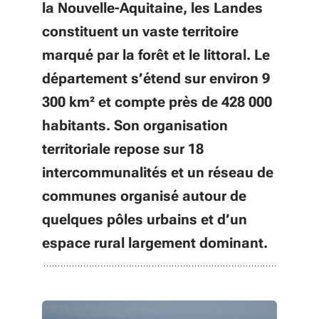
la Nouvelle-Aquitaine, les Landes
constituent un vaste territoire
marqué par la forêt et le littoral. Le
département s’étend sur environ 9
300 km² et compte près de 428 000
habitants. Son organisation
territoriale repose sur 18
intercommunalités et un réseau de
communes organisé autour de
quelques pôles urbains et d’un
espace rural largement dominant.