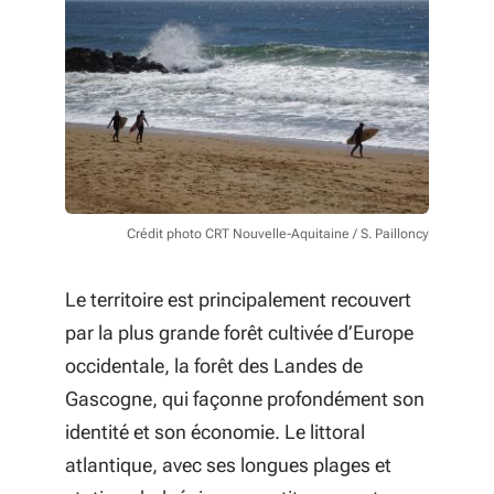
Crédit photo CRT Nouvelle-Aquitaine / S. Pailloncy
Le territoire est principalement recouvert
par la plus grande forêt cultivée d’Europe
occidentale, la forêt des Landes de
Gascogne, qui façonne profondément son
identité et son économie. Le littoral
atlantique, avec ses longues plages et