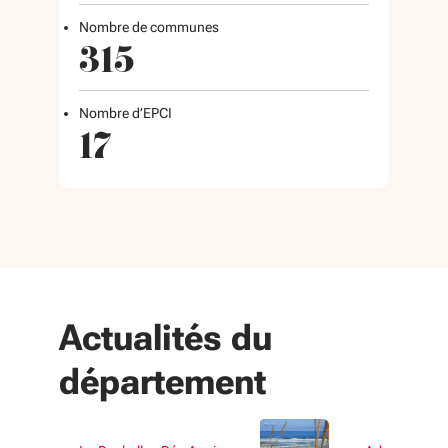
Nombre de communes
315
Nombre d’EPCI
17
Actualités du
département