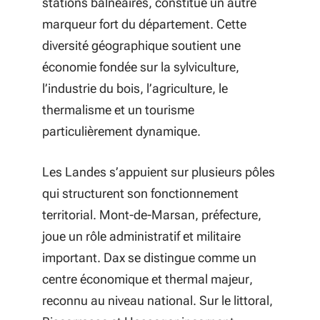
stations balnéaires, constitue un autre
marqueur fort du département. Cette
diversité géographique soutient une
économie fondée sur la sylviculture,
l’industrie du bois, l’agriculture, le
thermalisme et un tourisme
particulièrement dynamique.
Les Landes s’appuient sur plusieurs pôles
qui structurent son fonctionnement
territorial. Mont-de-Marsan, préfecture,
joue un rôle administratif et militaire
important. Dax se distingue comme un
centre économique et thermal majeur,
reconnu au niveau national. Sur le littoral,