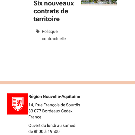
Six nouveaux
contrats de
territoire
Politique
contractuelle
Région Nouvelle-Aquitaine
14, Rue François de Sourdis
33 077 Bordeaux Cedex
France
Ouvert du lundi au samedi
de 8h00 à 19h00