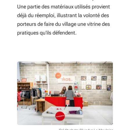
Une partie des matériaux utilisés provient
déjà du réemploi, illustrant la volonté des
porteurs de faire du village une vitrine des
pratiques qu'ils défendent.