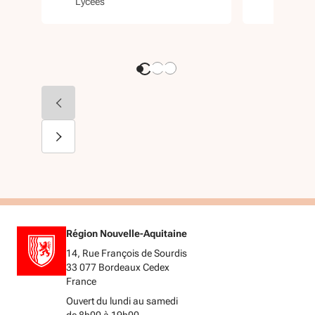
Lycées
Santé
Région Nouvelle-Aquitaine
14, Rue François de Sourdis
33 077 Bordeaux Cedex
France
Ouvert du lundi au samedi