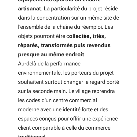
artisanat
. La particularité du projet réside
dans la concentration sur un même site de
l'ensemble de la chaîne du réemploi. Les
objets pourront être c
ollectés, triés,
réparés, transformés puis revendus
presque au même endroit
.
Au-delà de la performance
environnementale, les porteurs du projet
souhaitent surtout changer le regard porté
sur la seconde main. Le village reprendra
les codes d'un centre commercial
moderne avec une identité forte et des
espaces conçus pour offrir une expérience
client comparable à celle du commerce
traditionnel.