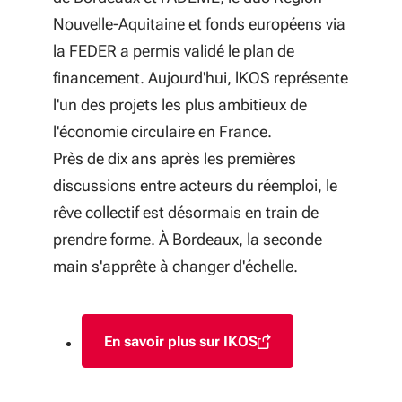
Nouvelle-Aquitaine et fonds européens via
la FEDER a permis validé le plan de
financement. Aujourd'hui, lKOS représente
l'un des projets les plus ambitieux de
l'économie circulaire en France.
Près de dix ans après les premières
discussions entre acteurs du réemploi, le
rêve collectif est désormais en train de
prendre forme. À Bordeaux, la seconde
main s'apprête à changer d'échelle.
En savoir plus sur IKOS
(S'ouvre dans une nouvelle fenêt