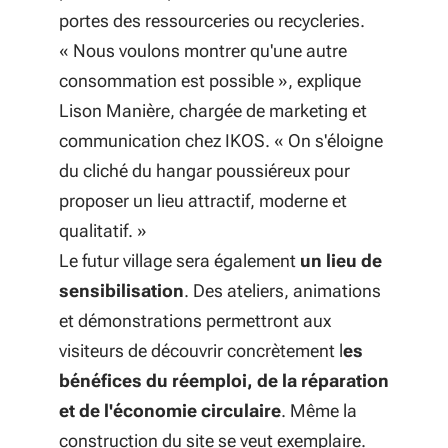
portes des ressourceries ou recycleries.
«
Nous voulons montrer qu'une autre
consommation est possible
», explique
Lison Manière, chargée de marketing et
communication chez IKOS. «
On s'éloigne
du cliché du hangar poussiéreux pour
proposer un lieu attractif, moderne et
qualitatif.
»
Le futur village sera également
un lieu de
sensibilisation
. Des ateliers, animations
et démonstrations permettront aux
visiteurs de découvrir concrètement l
es
bénéfices du réemploi, de la réparation
et de l'économie circulaire
. Même la
construction du site se veut exemplaire.