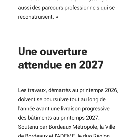
aussi des parcours professionnels qui se
reconstruisent. »
Une ouverture
attendue en 2027
Les travaux, démarrés au printemps 2026,
doivent se poursuivre tout au long de
l'année avant une livraison progressive
des bâtiments au printemps 2027.
Soutenu par Bordeaux Métropole, la Ville
de Bordeaux et l'ADEME, le duo Région