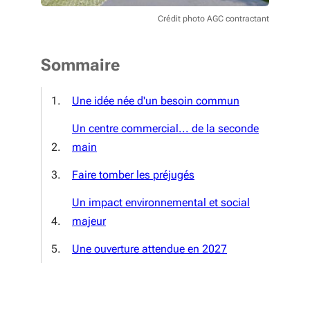
Crédit photo AGC contractant
Sommaire
Une idée née d'un besoin commun
Un centre commercial... de la seconde
main
Faire tomber les préjugés
Un impact environnemental et social
majeur
Une ouverture attendue en 2027