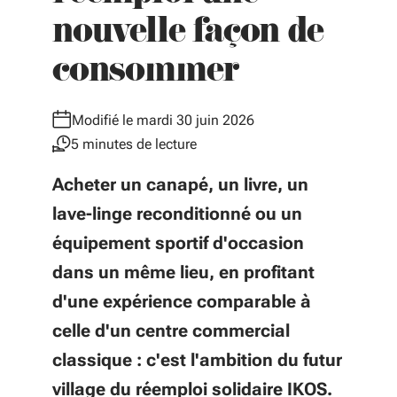
nouvelle façon de
consommer
Modifié le mardi 30 juin 2026
5 minutes de lecture
Acheter un canapé, un livre, un
lave-linge reconditionné ou un
équipement sportif d'occasion
dans un même lieu, en profitant
d'une expérience comparable à
celle d'un centre commercial
classique : c'est l'ambition du futur
village du réemploi solidaire IKOS.