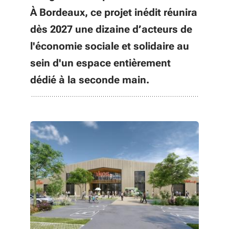
À Bordeaux, ce projet inédit réunira
dès 2027 une dizaine d’acteurs de
l'économie sociale et solidaire au
sein d'un espace entièrement
dédié à la seconde main.