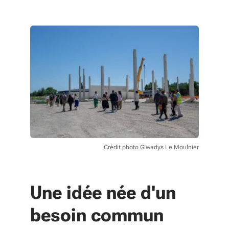
Crédit photo Glwadys Le Moulnier
Une idée née d'un
besoin commun