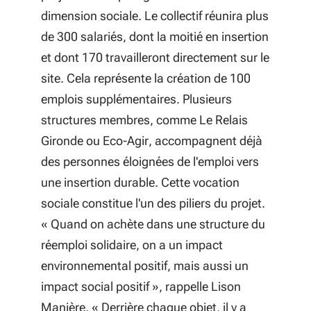
dimension sociale. Le collectif réunira plus
de 300 salariés, dont la moitié en insertion
et dont 170 travailleront directement sur le
site. Cela représente la création de 100
emplois supplémentaires. Plusieurs
structures membres, comme Le Relais
Gironde ou Eco-Agir, accompagnent déjà
des personnes éloignées de l'emploi vers
une insertion durable. Cette vocation
sociale constitue l'un des piliers du projet.
«
Quand on achète dans une structure du
réemploi solidaire, on a un impact
environnemental positif, mais aussi un
impact social positif
», rappelle Lison
Manière. « Derrière chaque objet, il y a