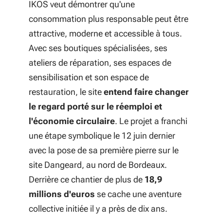
IKOS veut démontrer qu'une
consommation plus responsable peut être
attractive, moderne et accessible à tous.
Avec ses boutiques spécialisées, ses
ateliers de réparation, ses espaces de
sensibilisation et son espace de
restauration, le site
entend faire changer
le regard porté sur le réemploi et
l'économie circulaire
. Le projet a franchi
une étape symbolique le 12 juin dernier
avec la pose de sa première pierre sur le
site Dangeard, au nord de Bordeaux.
Derrière ce chantier de plus de
18,9
millions d'euros
se cache une aventure
collective initiée il y a près de dix ans.