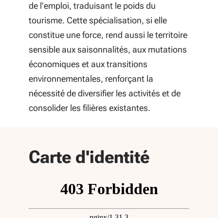
de l’emploi, traduisant le poids du
tourisme. Cette spécialisation, si elle
constitue une force, rend aussi le territoire
sensible aux saisonnalités, aux mutations
économiques et aux transitions
environnementales, renforçant la
nécessité de diversifier les activités et de
consolider les filières existantes.
départe
Carte d'identité