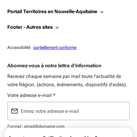
Portail Territoires en Nouvelle-Aquitaine
Footer - Autres sites
Accessiblité:
Accessibilité :
partiellement conforme
Abonnez-vous à notre lettre d’information
Recevez chaque semaine par mail toute l’actualité de
votre Région, (actions, évènements, dispositifs d’aides).
Votre adresse e-mail
*
Format : email@domaine.com