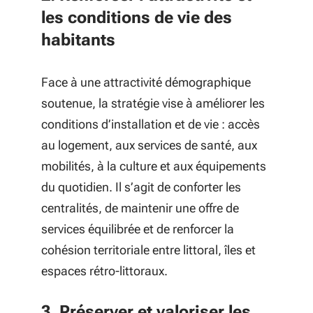
les conditions de vie des
habitants
Face à une attractivité démographique
soutenue, la stratégie vise à améliorer les
conditions d’installation et de vie : accès
au logement, aux services de santé, aux
mobilités, à la culture et aux équipements
du quotidien. Il s’agit de conforter les
centralités, de maintenir une offre de
services équilibrée et de renforcer la
cohésion territoriale entre littoral, îles et
espaces rétro-littoraux.
3. Préserver et valoriser les