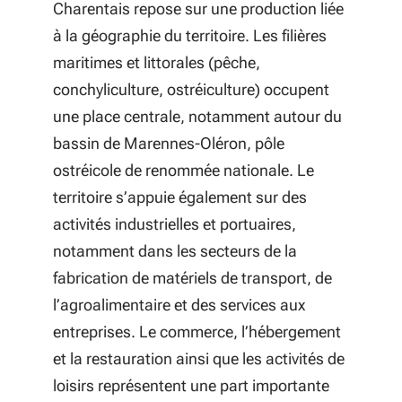
Charentais repose sur une production liée
à la géographie du territoire. Les filières
maritimes et littorales (pêche,
conchyliculture, ostréiculture) occupent
une place centrale, notamment autour du
bassin de Marennes-Oléron, pôle
ostréicole de renommée nationale. Le
territoire s’appuie également sur des
activités industrielles et portuaires,
notamment dans les secteurs de la
fabrication de matériels de transport, de
l’agroalimentaire et des services aux
entreprises. Le commerce, l’hébergement
et la restauration ainsi que les activités de
loisirs représentent une part importante