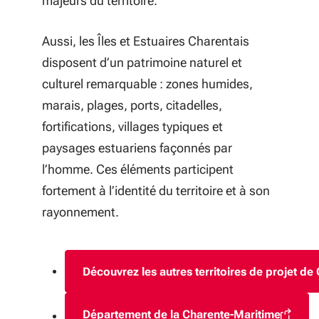
majeurs du territoire.
Aussi, les Îles et Estuaires Charentais
disposent d’un patrimoine naturel et
culturel remarquable : zones humides,
marais, plages, ports, citadelles,
fortifications, villages typiques et
paysages estuariens façonnés par
l’homme. Ces éléments participent
fortement à l’identité du territoire et à son
rayonnement.
Découvrez les autres territoires de projet d
Département de la Charente-Maritime