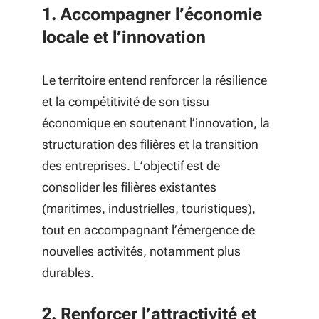
1. Accompagner l’économie
locale et l’innovation
Le territoire entend renforcer la résilience
et la compétitivité de son tissu
économique en soutenant l’innovation, la
structuration des filières et la transition
des entreprises. L’objectif est de
consolider les filières existantes
(maritimes, industrielles, touristiques),
tout en accompagnant l’émergence de
nouvelles activités, notamment plus
durables.
2. Renforcer l’attractivité et