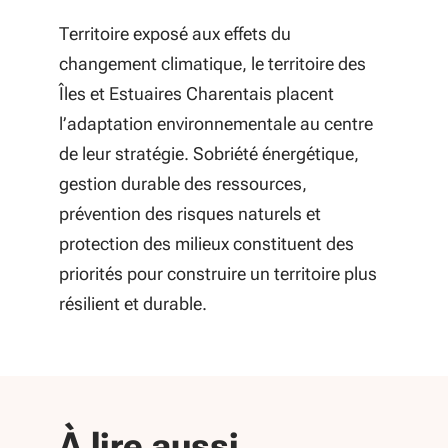
Territoire exposé aux effets du
changement climatique, le territoire des
Îles et Estuaires Charentais placent
l’adaptation environnementale au centre
de leur stratégie. Sobriété énergétique,
gestion durable des ressources,
prévention des risques naturels et
protection des milieux constituent des
priorités pour construire un territoire plus
résilient et durable.
À lire aussi