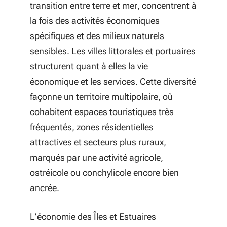
transition entre terre et mer, concentrent à
la fois des activités économiques
spécifiques et des milieux naturels
sensibles. Les villes littorales et portuaires
structurent quant à elles la vie
économique et les services. Cette diversité
façonne un territoire multipolaire, où
cohabitent espaces touristiques très
fréquentés, zones résidentielles
attractives et secteurs plus ruraux,
marqués par une activité agricole,
ostréicole ou conchylicole encore bien
ancrée.
L’économie des Îles et Estuaires