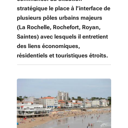
stratégique le place à l’interface de
plusieurs pôles urbains majeurs
(La Rochelle, Rochefort, Royan,
Saintes) avec lesquels il entretient
des liens économiques,
résidentiels et touristiques étroits.