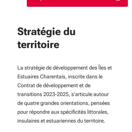
(S'ouvre dans une nouvell
Stratégie du
territoire
La stratégie de développement des Îles et
Estuaires Charentais, inscrite dans le
Contrat de développement et de
transitions 2023-2025, s’articule autour
de quatre grandes orientations, pensées
pour répondre aux spécificités littorales,
insulaires et estuariennes du territoire.