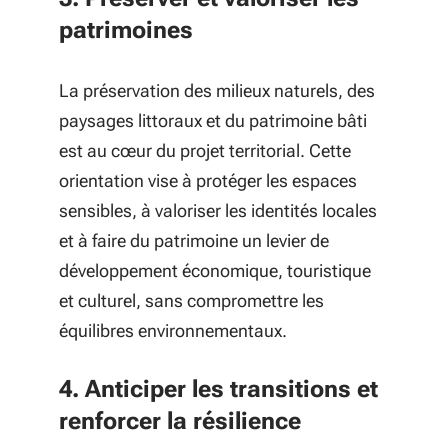
patrimoines
La préservation des milieux naturels, des
paysages littoraux et du patrimoine bâti
est au cœur du projet territorial. Cette
orientation vise à protéger les espaces
sensibles, à valoriser les identités locales
et à faire du patrimoine un levier de
développement économique, touristique
et culturel, sans compromettre les
équilibres environnementaux.
4. Anticiper les transitions et
renforcer la résilience