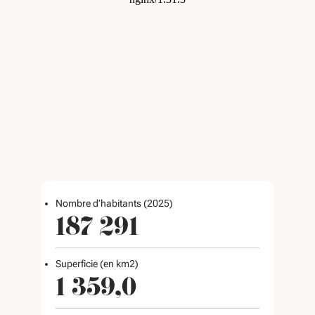
Nombre d’habitants (2025)
187 291
Superficie (en km2)
1 359,0