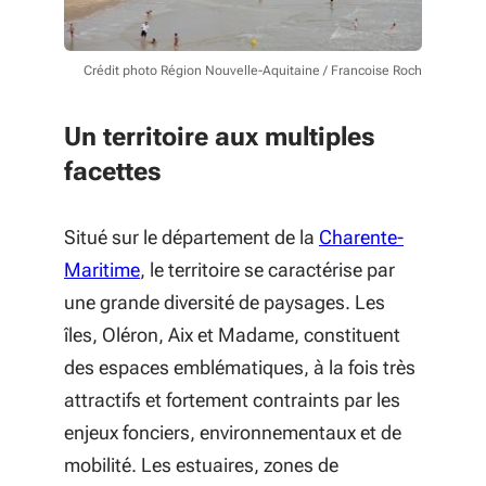
Crédit photo Région Nouvelle-Aquitaine / Francoise Roch
Un territoire aux multiples
facettes
Situé sur le département de la
Charente-
Maritime
, le territoire se caractérise par
une grande diversité de paysages. Les
îles, Oléron, Aix et Madame, constituent
des espaces emblématiques, à la fois très
attractifs et fortement contraints par les
enjeux fonciers, environnementaux et de
mobilité. Les estuaires, zones de