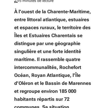
5 minutes de lecture
À l’ouest de la Charente-Maritime,
entre littoral atlantique, estuaires
et espaces ruraux, le territoire des
Îles et Estuaires Charentais se
distingue par une géographie
singulière et une forte identité
maritime. Il rassemble quatre
intercommunalités, Rochefort
Océan, Royan Atlantique, l’Île
d’Oléron et le Bassin de Marennes
et regroupe environ 185 000
habitants répartis sur 72
communes. Sa situation