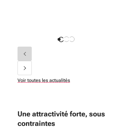
préserver
Voir toutes les actualités
Une attractivité forte, sous
contraintes