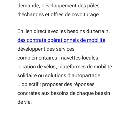
demande, développement des pôles
d’échanges et offres de covoiturage.
En lien direct avec les besoins du terrain,
des contrats opérationnels de mobilité
développent des services
complémentaires : navettes locales,
location de vélos, plateformes de mobilité
solidaire ou solutions d’autopartage.
L’objectif : proposer des réponses
concrètes aux besoins de chaque bassin
de vie.