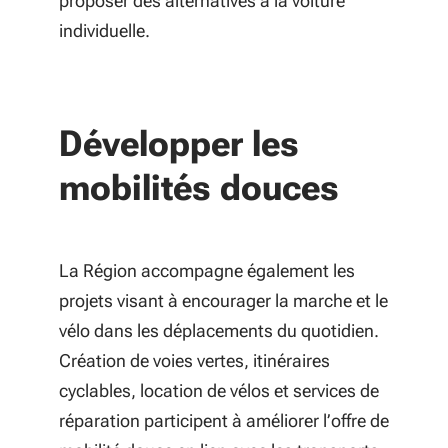
proposer des alternatives à la voiture
individuelle.
Développer les
mobilités douces
La Région accompagne également les
projets visant à encourager la marche et le
vélo dans les déplacements du quotidien.
Création de voies vertes, itinéraires
cyclables, location de vélos et services de
réparation participent à améliorer l’offre de