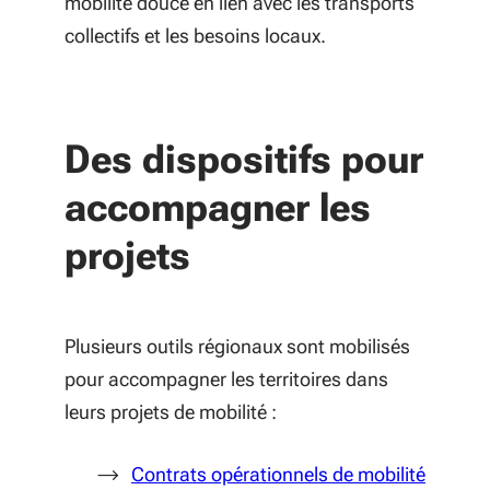
mobilité douce en lien avec les transports
collectifs et les besoins locaux.
Des dispositifs pour
accompagner les
projets
Plusieurs outils régionaux sont mobilisés
pour accompagner les territoires dans
leurs projets de mobilité :
Contrats opérationnels de mobilité