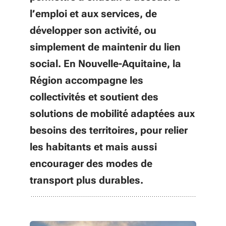
l’emploi et aux services, de
développer son activité, ou
simplement de maintenir du lien
social. En Nouvelle-Aquitaine, la
Région accompagne les
collectivités et soutient des
solutions de mobilité adaptées aux
besoins des territoires, pour relier
les habitants et mais aussi
encourager des modes de
transport plus durables.