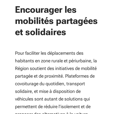
Encourager les
mobilités partagées
et solidaires
Pour faciliter les déplacements des
habitants en zone rurale et périurbaine, la
Région soutient des initiatives de mobilité
partagée et de proximité. Plateformes de
covoiturage du quotidien, transport
solidaire, et mise à disposition de
véhicules sont autant de solutions qui
permettent de réduire l’isolement et de