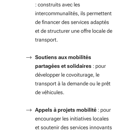
: construits avec les
intercommunalités, ils permettent
de financer des services adaptés
et de structurer une offre locale de
transport.
Soutiens aux mobilités
partagées et solidaires
: pour
développer le covoiturage, le
transport à la demande ou le prêt
de véhicules.
Appels à projets mobilité
: pour
encourager les initiatives locales
et soutenir des services innovants