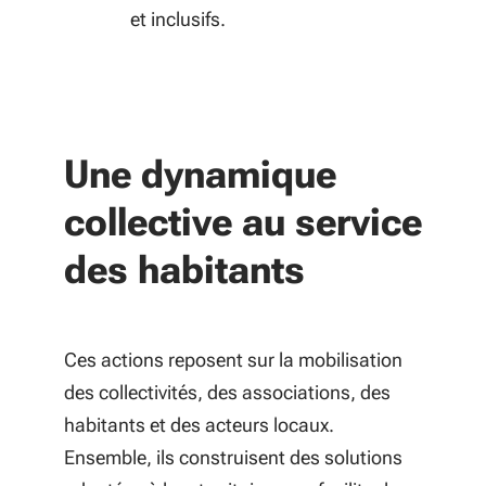
et inclusifs.
Une dynamique
collective au service
des habitants
Ces actions reposent sur la mobilisation
des collectivités, des associations, des
habitants et des acteurs locaux.
Ensemble, ils construisent des solutions