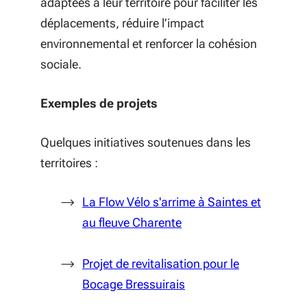
adaptées à leur territoire pour faciliter les
déplacements, réduire l’impact
environnemental et renforcer la cohésion
sociale.
Exemples de projets
Quelques initiatives soutenues dans les
territoires :
La Flow Vélo s'arrime à Saintes et
au fleuve Charente
Projet de revitalisation pour le
Bocage Bressuirais