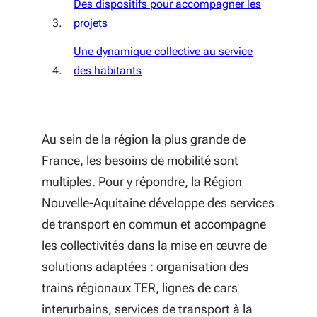
Des dispositifs pour accompagner les
projets
Une dynamique collective au service
des habitants
Au sein de la région la plus grande de
France, les besoins de mobilité sont
multiples. Pour y répondre, la Région
Nouvelle-Aquitaine développe des services
de transport en commun et accompagne
les collectivités dans la mise en œuvre de
solutions adaptées : organisation des
trains régionaux TER, lignes de cars
interurbains, services de transport à la