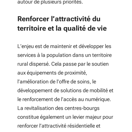
autour de plusieurs priorités.
Renforcer l’attractivité du
territoire et la qualité de vie
L’enjeu est de maintenir et développer les
services à la population dans un territoire
rural dispersé. Cela passe par le soutien
aux équipements de proximité,
l’amélioration de l’offre de soins, le
développement de solutions de mobilité et
le renforcement de l’accès au numérique.
La revitalisation des centres-bourgs
constitue également un levier majeur pour
renforcer l’attractivité résidentielle et