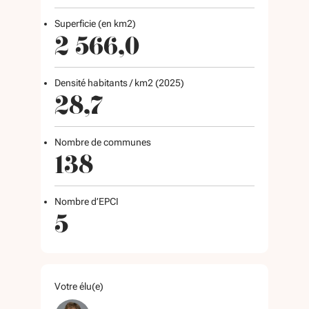
Superficie (en km2)
2 566,0
Densité habitants / km2 (2025)
28,7
Nombre de communes
138
Nombre d’EPCI
5
Votre élu(e)