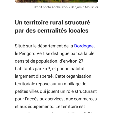
Crédit photo AdobeStock / Benjamin Mousnier
Un territoire rural structuré
par des centralités locales
Situé sur le département de la
Dordogne
,
le Périgord Vert se distingue par sa faible
densité de population, d’environ 27
habitants par km², et par un habitat
largement dispersé. Cette organisation
territoriale repose sur un maillage de
petites villes qui jouent un rôle structurant
pour l’accès aux services, aux commerces
et aux équipements. Le territoire est