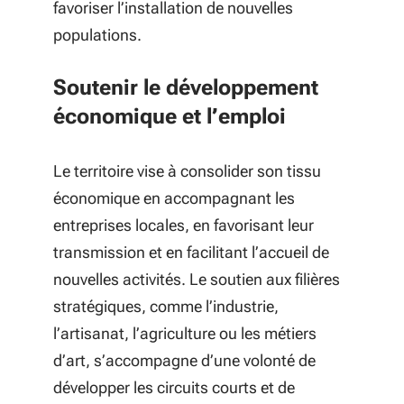
favoriser l’installation de nouvelles
populations.
Soutenir le développement
économique et l’emploi
Le territoire vise à consolider son tissu
économique en accompagnant les
entreprises locales, en favorisant leur
transmission et en facilitant l’accueil de
nouvelles activités. Le soutien aux filières
stratégiques, comme l’industrie,
l’artisanat, l’agriculture ou les métiers
d’art, s’accompagne d’une volonté de
développer les circuits courts et de