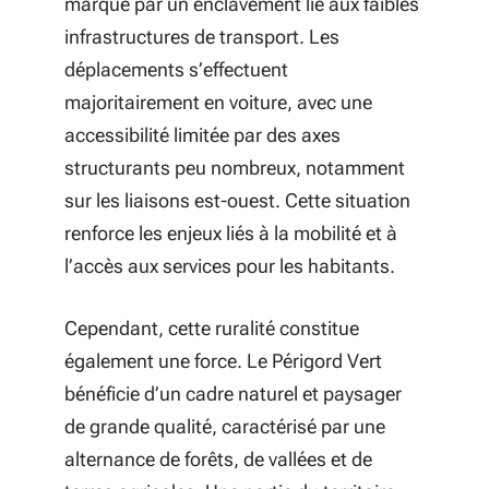
marqué par un enclavement lié aux faibles
infrastructures de transport. Les
déplacements s’effectuent
majoritairement en voiture, avec une
accessibilité limitée par des axes
structurants peu nombreux, notamment
sur les liaisons est-ouest. Cette situation
renforce les enjeux liés à la mobilité et à
l’accès aux services pour les habitants.
Cependant, cette ruralité constitue
également une force. Le Périgord Vert
bénéficie d’un cadre naturel et paysager
de grande qualité, caractérisé par une
alternance de forêts, de vallées et de