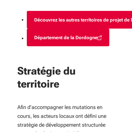
Découvrez les autres territoires de projet de
Département de la Dordogne
(S'ouvre dans une nouvelle fe
Stratégie du
territoire
Afin d’accompagner les mutations en
cours, les acteurs locaux ont défini une
stratégie de développement structurée