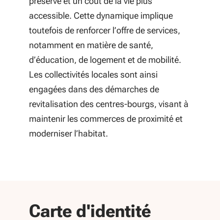
préservé et un coût de la vie plus
accessible. Cette dynamique implique
toutefois de renforcer l’offre de services,
notamment en matière de santé,
d’éducation, de logement et de mobilité.
Les collectivités locales sont ainsi
engagées dans des démarches de
revitalisation des centres-bourgs, visant à
maintenir les commerces de proximité et
moderniser l’habitat.
départe
Carte d'identité