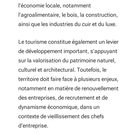
l’économie locale, notamment
l’agroalimentaire, le bois, la construction,
ainsi que les industries du cuir et du luxe.
Le tourisme constitue également un levier
de développement important, s’appuyant
sur la valorisation du patrimoine naturel,
culturel et architectural. Toutefois, le
territoire doit faire face à plusieurs enjeux,
notamment en matière de renouvellement
des entreprises, de recrutement et de
dynamisme économique, dans un
contexte de vieillissement des chefs
d’entreprise.