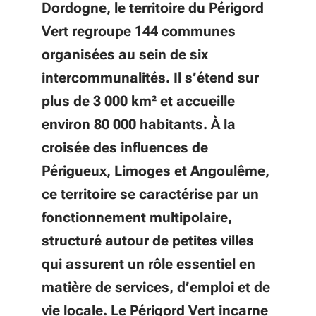
Dordogne, le territoire du Périgord
Vert regroupe 144 communes
organisées au sein de six
intercommunalités. Il s’étend sur
plus de 3 000 km² et accueille
environ 80 000 habitants. À la
croisée des influences de
Périgueux, Limoges et Angoulême,
ce territoire se caractérise par un
fonctionnement multipolaire,
structuré autour de petites villes
qui assurent un rôle essentiel en
matière de services, d’emploi et de
vie locale. Le Périgord Vert incarne