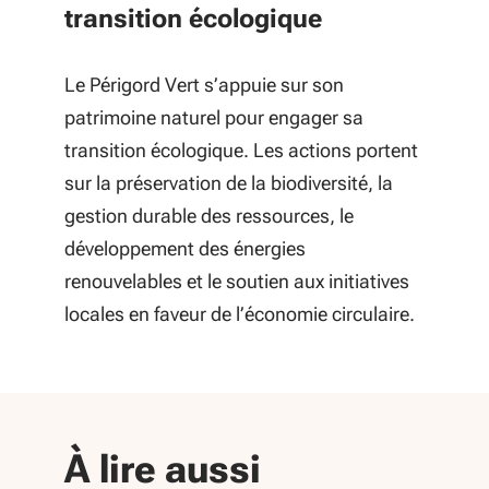
transition écologique
Le Périgord Vert s’appuie sur son
patrimoine naturel pour engager sa
transition écologique. Les actions portent
sur la préservation de la biodiversité, la
gestion durable des ressources, le
développement des énergies
renouvelables et le soutien aux initiatives
locales en faveur de l’économie circulaire.
À lire aussi