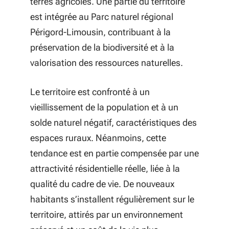
terres agricoles. Une partie du territoire
est intégrée au Parc naturel régional
Périgord-Limousin, contribuant à la
préservation de la biodiversité et à la
valorisation des ressources naturelles.
Le territoire est confronté à un
vieillissement de la population et à un
solde naturel négatif, caractéristiques des
espaces ruraux. Néanmoins, cette
tendance est en partie compensée par une
attractivité résidentielle réelle, liée à la
qualité du cadre de vie. De nouveaux
habitants s’installent régulièrement sur le
territoire, attirés par un environnement