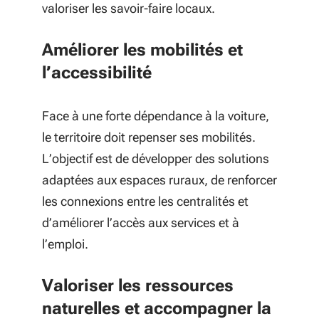
valoriser les savoir-faire locaux.
Améliorer les mobilités et
l’accessibilité
Face à une forte dépendance à la voiture,
le territoire doit repenser ses mobilités.
L’objectif est de développer des solutions
adaptées aux espaces ruraux, de renforcer
les connexions entre les centralités et
d’améliorer l’accès aux services et à
l’emploi.
Valoriser les ressources
naturelles et accompagner la