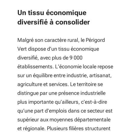
Un tissu économique
diversifié à consolider
Malgré son caractère rural, le Périgord
Vert dispose d’un tissu économique
diversifié, avec plus de 9 000
établissements. L’économie locale repose
sur un équilibre entre industrie, artisanat,
agriculture et services. Le territoire se
distingue par une présence industrielle
plus importante qu’ailleurs, c’est-à-dire
qu’une part d’emplois dans ce secteur est
supérieur aux moyennes départementale
et régionale. Plusieurs filières structurent