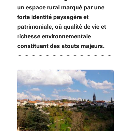
un espace rural marqué par une
forte identité paysagère et
patrimoniale, où qualité de vie et
richesse environnementale
constituent des atouts majeurs.