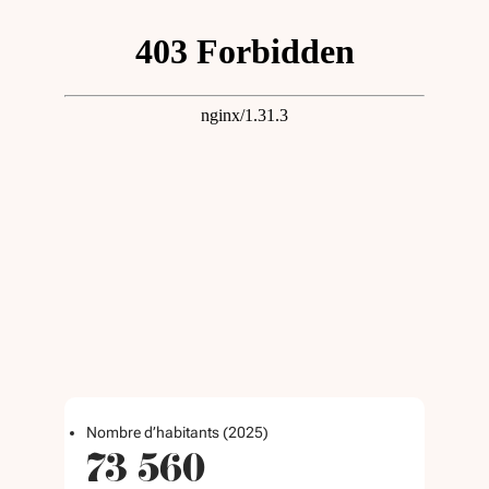
Nombre d’habitants (2025)
73 560