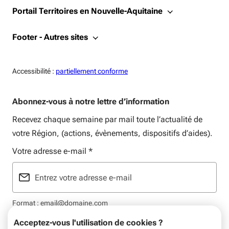
Portail Territoires en Nouvelle-Aquitaine
Footer - Autres sites
Accessiblité:
Accessibilité :
partiellement conforme
Abonnez-vous à notre lettre d’information
Recevez chaque semaine par mail toute l’actualité de
votre Région, (actions, évènements, dispositifs d’aides).
Votre adresse e-mail
*
Format : email@domaine.com
Acceptez-vous l'utilisation de cookies ?