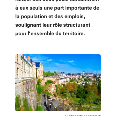
à eux seuls une part importante de
la population et des emplois,
soulignant leur rôle structurant
pour l’ensemble du territoire.