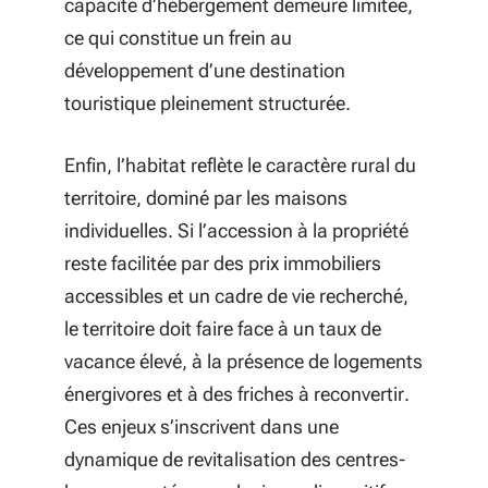
capacité d’hébergement demeure limitée,
ce qui constitue un frein au
développement d’une destination
touristique pleinement structurée.
Enfin, l’habitat reflète le caractère rural du
territoire, dominé par les maisons
individuelles. Si l’accession à la propriété
reste facilitée par des prix immobiliers
accessibles et un cadre de vie recherché,
le territoire doit faire face à un taux de
vacance élevé, à la présence de logements
énergivores et à des friches à reconvertir.
Ces enjeux s’inscrivent dans une
dynamique de revitalisation des centres-