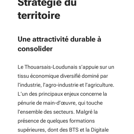
Stratégie du
territoire
Une attractivité durable à
consolider
Le Thouarsais-Loudunais s’appuie sur un
tissu économique diversifié dominé par
l’industrie, l’agro-industrie et l’agriculture.
L’un des principaux enjeux concerne la
pénurie de main-d’œuvre, qui touche
l’ensemble des secteurs. Malgré la
présence de quelques formations
supérieures, dont des BTS et la Digitale