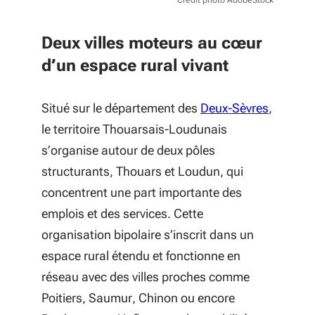
Crédit photo AdobeStock
Deux villes moteurs
au cœur
d’un espace rural vivant
Situé sur le département des
Deux-Sèvres
,
le territoire Thouarsais-Loudunais
s’organise autour de deux pôles
structurants, Thouars et Loudun, qui
concentrent une part importante des
emplois et des services. Cette
organisation bipolaire s’inscrit dans un
espace rural étendu et fonctionne en
réseau avec des villes proches comme
Poitiers, Saumur, Chinon ou encore