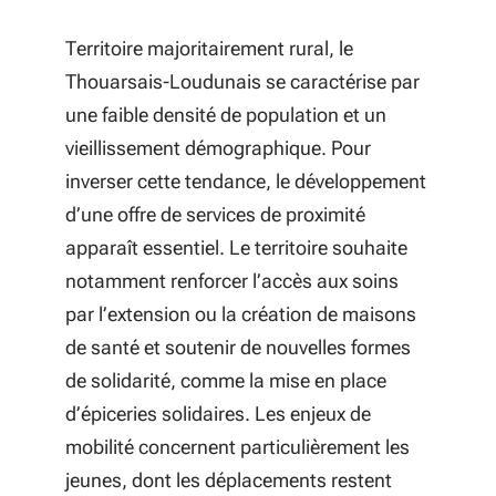
Territoire majoritairement rural, le
Thouarsais-Loudunais se caractérise par
une faible densité de population et un
vieillissement démographique. Pour
inverser cette tendance, le développement
d’une offre de services de proximité
apparaît essentiel. Le territoire souhaite
notamment renforcer l’accès aux soins
par l’extension ou la création de maisons
de santé et soutenir de nouvelles formes
de solidarité, comme la mise en place
d’épiceries solidaires. Les enjeux de
mobilité concernent particulièrement les
jeunes, dont les déplacements restent