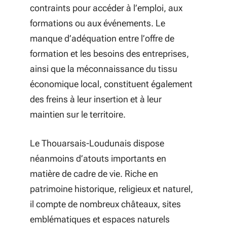
contraints pour accéder à l’emploi, aux
formations ou aux événements. Le
manque d’adéquation entre l’offre de
formation et les besoins des entreprises,
ainsi que la méconnaissance du tissu
économique local, constituent également
des freins à leur insertion et à leur
maintien sur le territoire.
Le Thouarsais-Loudunais dispose
néanmoins d’atouts importants en
matière de cadre de vie. Riche en
patrimoine historique, religieux et naturel,
il compte de nombreux châteaux, sites
emblématiques et espaces naturels