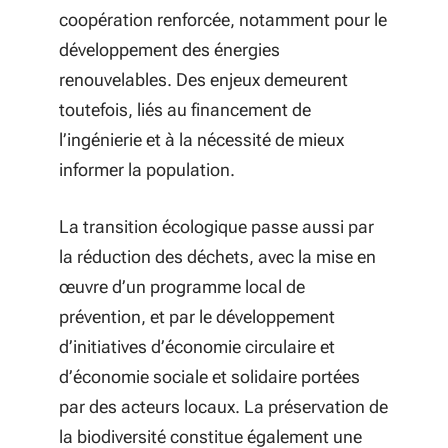
coopération renforcée, notamment pour le
développement des énergies
renouvelables. Des enjeux demeurent
toutefois, liés au financement de
l’ingénierie et à la nécessité de mieux
informer la population.
La transition écologique passe aussi par
la réduction des déchets, avec la mise en
œuvre d’un programme local de
prévention, et par le développement
d’initiatives d’économie circulaire et
d’économie sociale et solidaire portées
par des acteurs locaux. La préservation de
la biodiversité constitue également une