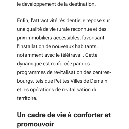
le développement de la destination.
Enfin, l’attractivité résidentielle repose sur
une qualité de vie rurale reconnue et des
prix immobiliers accessibles, favorisant
l’installation de nouveaux habitants,
notamment avec le télétravail. Cette
dynamique est renforcée par des
programmes de revitalisation des centres-
bourgs, tels que Petites Villes de Demain
et les opérations de revitalisation du
territoire.
Un cadre de vie à conforter et
promouvoir