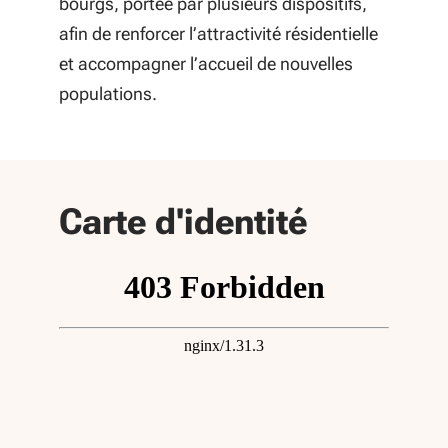
bourgs, portée par plusieurs dispositifs,
afin de renforcer l’attractivité résidentielle
et accompagner l’accueil de nouvelles
populations.
départe
Carte d'identité