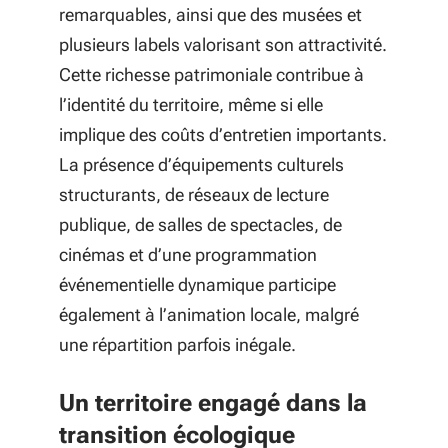
remarquables, ainsi que des musées et
plusieurs labels valorisant son attractivité.
Cette richesse patrimoniale contribue à
l’identité du territoire, même si elle
implique des coûts d’entretien importants.
La présence d’équipements culturels
structurants, de réseaux de lecture
publique, de salles de spectacles, de
cinémas et d’une programmation
événementielle dynamique participe
également à l’animation locale, malgré
une répartition parfois inégale.
Un territoire engagé dans la
transition écologique