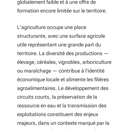
globalement faible et à une offre de
formation encore limitée sur le territoire.
L’agriculture occupe une place
structurante, avec une surface agricole
utile représentant une grande part du
territoire. La diversité des productions —
élevage, céréales, vignobles, arboriculture
ou maraîchage — contribue à l’identité
économique locale et alimente les filières
agroalimentaires. Le développement des
circuits courts, la préservation de la
ressource en eau et la transmission des
exploitations constituent des enjeux
majeurs, dans un contexte marqué par la