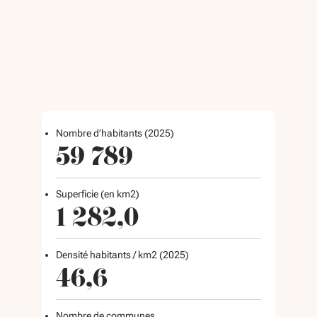
Nombre d’habitants (2025)
59 789
Superficie (en km2)
1 282,0
Densité habitants / km2 (2025)
46,6
Nombre de communes