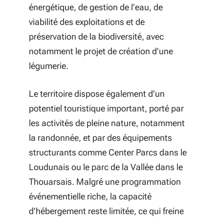
énergétique, de gestion de l’eau, de
viabilité des exploitations et de
préservation de la biodiversité, avec
notamment le projet de création d’une
légumerie.
Le territoire dispose également d’un
potentiel touristique important, porté par
les activités de pleine nature, notamment
la randonnée, et par des équipements
structurants comme Center Parcs dans le
Loudunais ou le parc de la Vallée dans le
Thouarsais. Malgré une programmation
événementielle riche, la capacité
d’hébergement reste limitée, ce qui freine