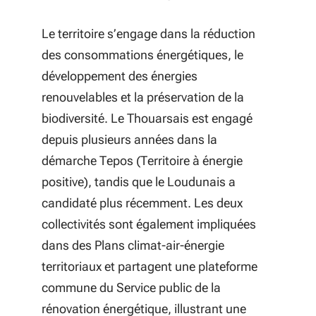
Le territoire s’engage dans la réduction
des consommations énergétiques, le
développement des énergies
renouvelables et la préservation de la
biodiversité. Le Thouarsais est engagé
depuis plusieurs années dans la
démarche
Tepos
(Territoire à énergie
positive), tandis que le Loudunais a
candidaté plus récemment. Les deux
collectivités sont également impliquées
dans des Plans climat-air-énergie
territoriaux et partagent une plateforme
commune du Service public de la
rénovation énergétique, illustrant une