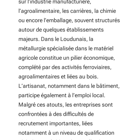
sur l’industrie manufacturière,
l’agroalimentaire, les carrières, la chimie
ou encore l’emballage, souvent structurés
autour de quelques établissements
majeurs. Dans le Loudunais, la
métallurgie spécialisée dans le matériel
agricole constitue un pilier économique,
complété par des activités ferroviaires,
agroalimentaires et liées au bois.
L’artisanat, notamment dans le bâtiment,
participe également à l’emploi local.
Malgré ces atouts, les entreprises sont
confrontées à des difficultés de
recrutement importantes, liées
notamment à un niveau de qualification