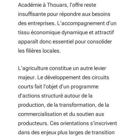
Académie à Thouars, l’offre reste
insuffisante pour répondre aux besoins
des entreprises. L’accompagnement d’un
tissu économique dynamique et attractif
apparaît donc essentiel pour consolider
les filières locales.
L’agriculture constitue un autre levier
majeur. Le développement des circuits
courts fait l’objet d’un programme
d’actions structuré autour de la
production, de la transformation, de la
commercialisation et du soutien aux
producteurs. Ces orientations s’inscrivent
dans des enjeux plus larges de transition