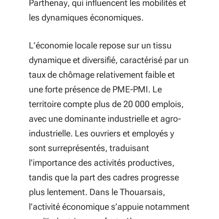
Parthenay, qui influencent les mobilités et
les dynamiques économiques.
L’économie locale repose sur un tissu
dynamique et diversifié, caractérisé par un
taux de chômage relativement faible et
une forte présence de PME-PMI. Le
territoire compte plus de 20 000 emplois,
avec une dominante industrielle et agro-
industrielle. Les ouvriers et employés y
sont surreprésentés, traduisant
l’importance des activités productives,
tandis que la part des cadres progresse
plus lentement. Dans le Thouarsais,
l’activité économique s’appuie notamment