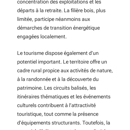
concentration des exploitations et les
départs à la retraite. La filière bois, plus
limitée, participe néanmoins aux
démarches de transition énergétique
engagées localement.
Le tourisme dispose également d’un
potentiel important. Le territoire offre un
cadre rural propice aux activités de nature,
à la randonnée et à la découverte du
patrimoine. Les circuits balisés, les
itinéraires thématiques et les événements
culturels contribuent à l’attractivité
touristique, tout comme la présence
d’équipements structurants. Toutefois, la