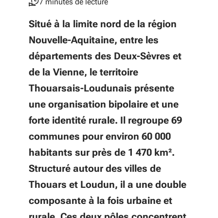
7 minutes de lecture
Situé à la limite nord de la région
Nouvelle-Aquitaine, entre les
départements des Deux-Sèvres et
de la Vienne, le territoire
Thouarsais-Loudunais présente
une organisation bipolaire et une
forte identité rurale. Il regroupe 69
communes pour environ 60 000
habitants sur près de 1 470 km².
Structuré autour des villes de
Thouars et Loudun, il a une double
composante à la fois urbaine et
rurale. Ces deux pôles concentrent