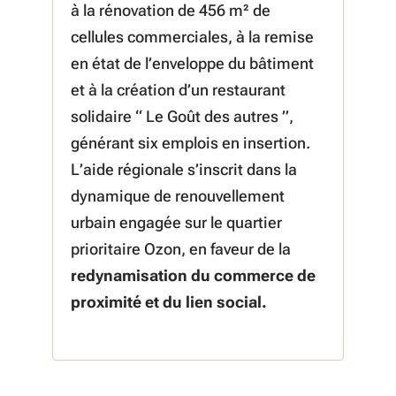
à la rénovation de 456 m² de
cellules commerciales, à la remise
en état de l’enveloppe du bâtiment
et à la création d’un restaurant
solidaire “ Le Goût des autres ”,
générant six emplois en insertion.
L’aide régionale s’inscrit dans la
dynamique de renouvellement
urbain engagée sur le quartier
prioritaire Ozon, en faveur de la
re
dynamisation du commerce de
proximité et du lien social.