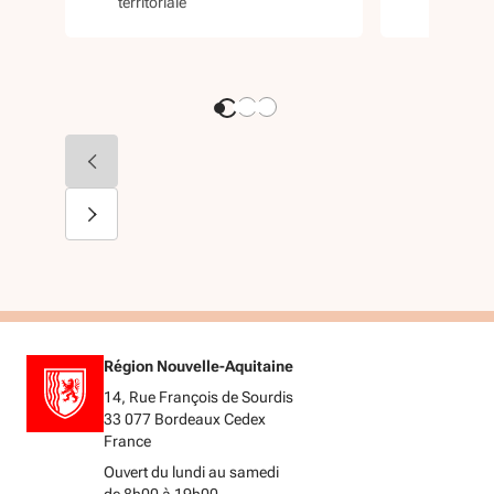
territoriale
territoria
Région Nouvelle-Aquitaine
14, Rue François de Sourdis
33 077 Bordeaux Cedex
France
Ouvert du lundi au samedi