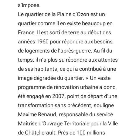
s’impose.
Le quartier de la Plaine d’Ozon est un
quartier comme il en existe beaucoup en
France. Il est sorti de terre au début des
années 1960 pour répondre aux besoins
de logements de l’après-guerre. Au fil du
temps, il n’a plus su répondre aux attentes
de ses habitants, ce qui a contribué à une
image dégradée du quartier. «
Un vaste
programme de rénovation urbaine a donc
été engagé en 2007, point de départ d’une
transformation sans précédent
, souligne
Maxime Renaud, responsable du service
Maîtrise d'Ouvrage Territoriale pour la Ville
de Châtellerault.
Près de 100 millions