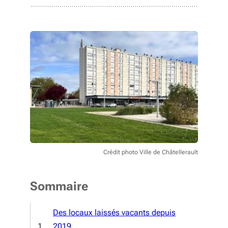
Crédit photo Ville de Châtellerault
Sommaire
Des locaux laissés vacants depuis
2019