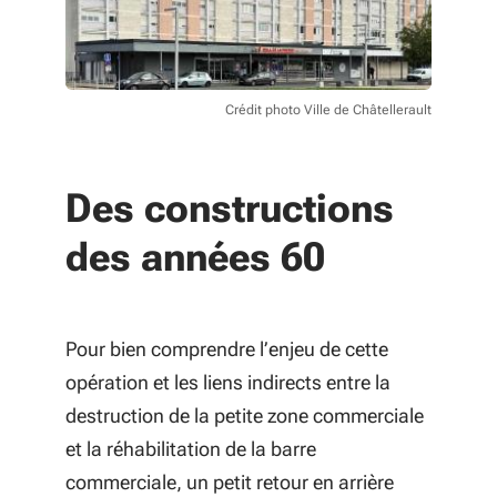
Crédit photo Ville de Châtellerault
Des constructions
des années 60
Pour bien comprendre l’enjeu de cette
opération et les liens indirects entre la
destruction de la petite zone commerciale
et la réhabilitation de la barre
commerciale, un petit retour en arrière