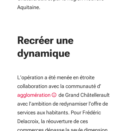
Aquitaine.
Recréer une
dynamique
L’opération a été menée en étroite
collaboration avec la communauté d’
agglomération
de Grand Châtellerault
avec l’ambition de redynamiser l’offre de
services aux habitants. Pour Frédéric
Delacroix, la réouverture de ces
commerces dépasse la seule dimension