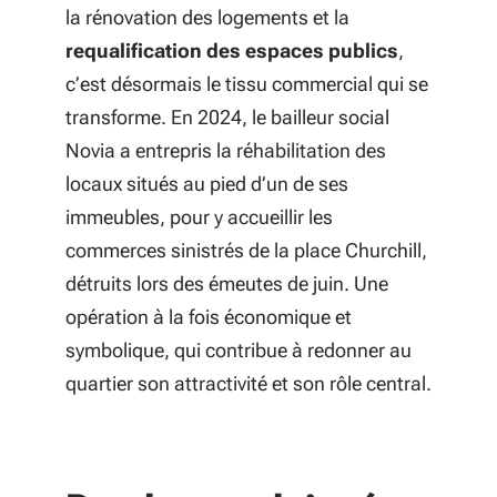
la rénovation des logements et la
requalification des espaces publics
,
c’est désormais le tissu commercial qui se
transforme. En 2024, le bailleur social
Novia a entrepris la réhabilitation des
locaux situés au pied d’un de ses
immeubles, pour y accueillir les
commerces sinistrés de la place Churchill,
détruits lors des émeutes de juin. Une
opération à la fois économique et
symbolique, qui contribue à redonner au
quartier son attractivité et son rôle central.