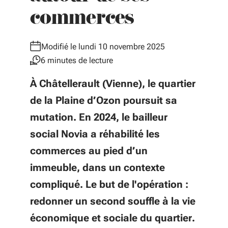
commerces
Modifié le lundi 10 novembre 2025
6 minutes de lecture
À Châtellerault (Vienne), le quartier
de la Plaine d’Ozon poursuit sa
mutation. En 2024, le bailleur
social Novia a réhabilité les
commerces au pied d’un
immeuble, dans un contexte
compliqué. Le but de l'opération :
redonner un second souffle à la vie
économique et sociale du quartier.