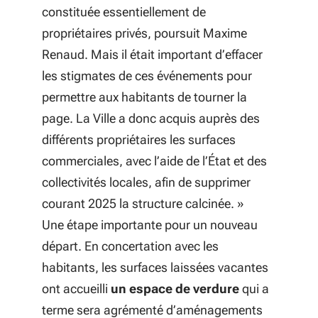
constituée essentiellement de
propriétaires privés
, poursuit Maxime
Renaud.
Mais il était important d’effacer
les stigmates de ces événements pour
permettre aux habitants de tourner la
page. La Ville a donc acquis auprès des
différents propriétaires les surfaces
commerciales, avec l’aide de l’État et des
collectivités locales, afin de supprimer
courant 2025 la structure calcinée.
»
Une étape importante pour un nouveau
départ. En concertation avec les
habitants, les surfaces laissées vacantes
ont accueilli
un espace de verdure
qui a
terme sera agrémenté d’aménagements