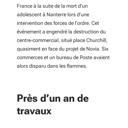
France à la suite de la mort d’un
adolescent à Nanterre lors d’une
intervention des forces de l’ordre. Cet
événement a engendré la destruction du
centre-commercial, situé place Churchill,
quasiment en face du projet de Novia. Six
commerces et un bureau de Poste avaient
alors disparu dans les flammes.
Près d’un an de
travaux