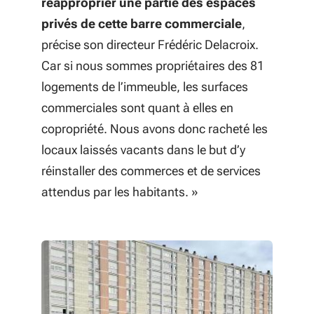
réapproprier une partie des espaces
privés de cette barre commerciale
,
précise son directeur Frédéric Delacroix.
Car si nous sommes propriétaires des 81
logements de l’immeuble, les surfaces
commerciales sont quant à elles en
copropriété. Nous avons donc racheté les
locaux laissés vacants dans le but d’y
réinstaller des commerces et de services
attendus par les habitants.
»