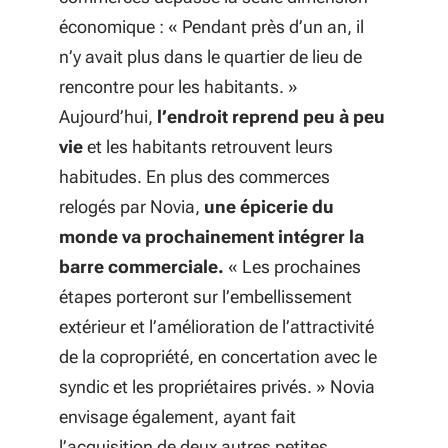
économique : «
Pendant près d’un an, il
n’y avait plus dans le quartier de lieu de
rencontre pour les habitants.
»
Aujourd’hui,
l’endroit reprend peu à peu
vie
et les habitants retrouvent leurs
habitudes. En plus des commerces
relogés par Novia,
une épicerie du
monde va prochainement intégrer la
barre commerciale.
«
Les prochaines
étapes porteront sur l’embellissement
extérieur et l’amélioration de l’attractivité
de la copropriété, en concertation avec le
syndic et les propriétaires privés.
» Novia
envisage également, ayant fait
l’acquisition de deux autres petites