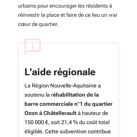
urbains pour encourager les résidents à
réinvestir la place et faire de ce lieu un vrai
cœur de quartier.
L'aide régionale
La Région Nouvelle-Aquitaine a
soutenu la r
éhabilitation de la
barre commerciale n°1 du quartier
Ozon à Châtellerault
à hauteur de
150 000 €, soit 21,4 % du coût total
éligible. Cette subvention contribue