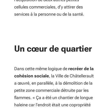
cellules commerciales, d’y attirer des
services à la personne ou de la santé.
Un cœur de quartier
Dans cette même logique de
recréer de la
cohésion sociale
, la Ville de Châtellerault
a œuvré, en parallèle, à la démolition de la
petite zone commerciale détruite par les
flammes. «
Ça a été un chantier de longue
haleine car l’endroit était une copropriété