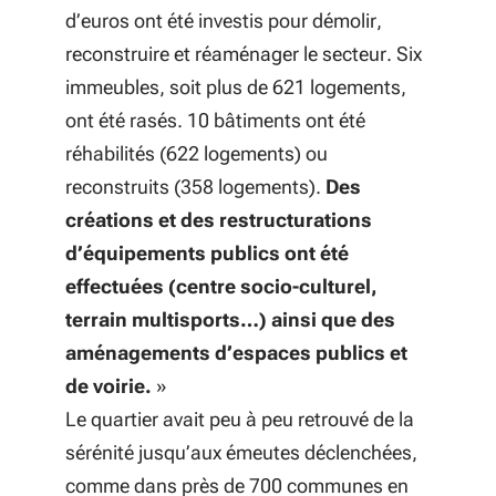
d’euros ont été investis pour démolir,
reconstruire et réaménager le secteur. Six
immeubles, soit plus de 621 logements,
ont été rasés. 10 bâtiments ont été
réhabilités (622 logements) ou
reconstruits (358 logements).
Des
créations et des restructurations
d’équipements publics ont été
effectuées (centre socio-culturel,
terrain multisports…) ainsi que des
aménagements d’espaces publics et
de voirie.
»
Le quartier avait peu à peu retrouvé de la
sérénité jusqu’aux émeutes déclenchées,
comme dans près de 700 communes en