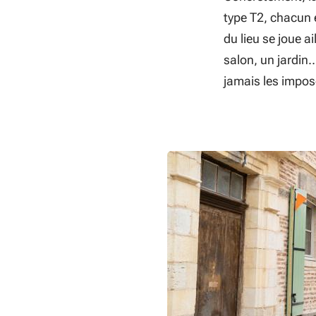
type T2, chacun 
du lieu se joue 
salon, un jardin
jamais les impos