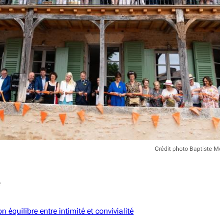
Crédit photo Baptiste M
e
n équilibre entre intimité et convivialité