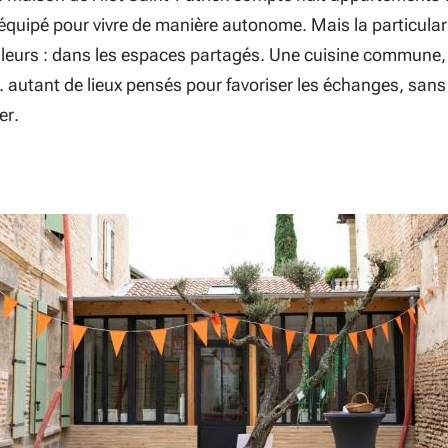
équipé pour vivre de manière autonome. Mais la particular
ailleurs : dans les espaces partagés. Une cuisine commune,
… autant de lieux pensés pour favoriser les échanges, sans
er.